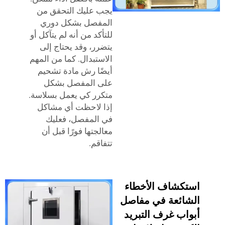
يجب عليك التحقق من
المفصل بشكل دوري
للتأكد من أنه لم يتآكل أو
يتضرر، وقد يحتاج إلى
الاستبدال. كما من المهم
أيضًا رش مادة تشحيم
على المفصل بشكل
متكرر كي يعمل بسلاسة.
إذا لاحظت أي مشاكل
في المفصل، فعليك
معالجتها فورًا قبل أن
تتفاقم.
كشاف الأخطاء
ائعة في مفاصل
اب غرف التبريد