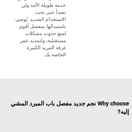
خدمة طويلة الأمد ولن
تصدأ حتى تحت
الاستخدام الشديد. يُوصى
باستبدالها بمفصل أقوى
لمنع حدوث مشكلات
مستقبلية، ولتمديد عمر
غرفة التبريد الكبيرة
الخاصة بك.
Why choose نجم جديد مفصل باب المبرد المشي