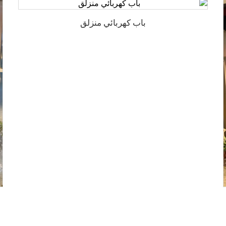
باب كهربائي منزلق