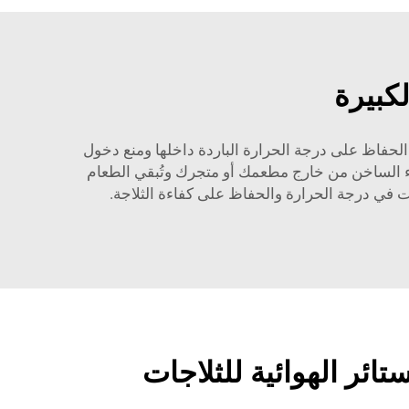
لكبيرة
الحفاظ على درجة الحرارة الباردة داخلها ومنع دخول
هواء الساخن من خارج مطعمك أو متجرك وتُبقي الطعام
ات في درجة الحرارة والحفاظ على كفاءة الثلاجة.
تائر الهوائية للثلاجات