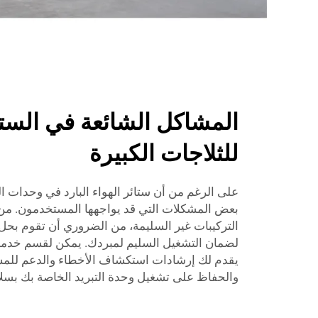
المشاكل الشائعة في الستائ
للثلاجات الكبيرة
على الرغم من أن ستائر الهواء البارد في وحدات التبر
بعض المشكلات التي قد يواجهها المستخدمون. من ا
التركيبات غير السليمة، من الضروري أن تقوم بحل
لضمان التشغيل السليم لمبردك. يمكن لقسم خدمة 
يقدم لك إرشادات استكشاف الأخطاء والدعم لل
والحفاظ على تشغيل وحدة التبريد الخاصة بك بسل