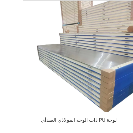
لوحة PU ذات الوجه الفولاذي الصدأي