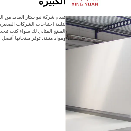
الكبيرة
تقدم شركة نيو ستار العديد من الس
لتلبية احتياجات الشركات الصغيرة و
المنتج المثالي لك سواء كنت تب
ومواد متينة، توفر منتجاتها أفضل