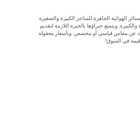
تائر الهوائية الجاهزة للمتاجر الكبيرة والصغيرة
الكبيرة. ويتمتع خبراؤها بالخبرة اللازمة لتقديم
حث عن مقاس قياسي أو مخصص. وبأسعار معقولة
 قيمة في السوق!