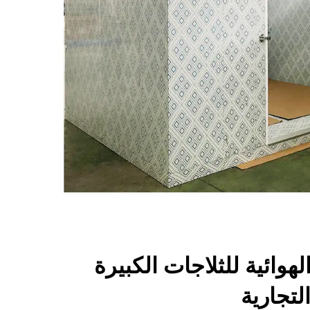
الهوائية للثلاجات الكبيرة
لتجارية