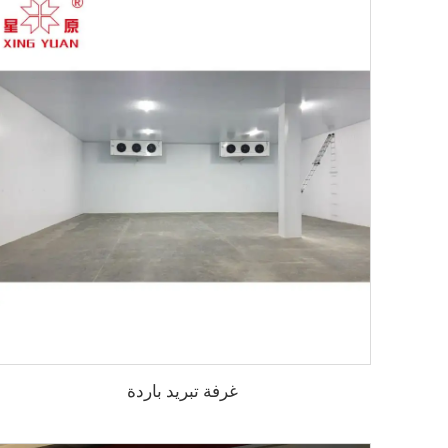
غرفة تبريد باردة