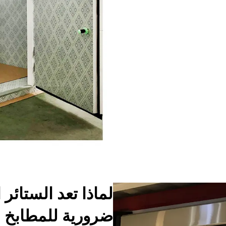
لماذا تعد الستائر 
ضرورية للمطابخ ا