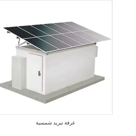
غرفة تبريد شمسية