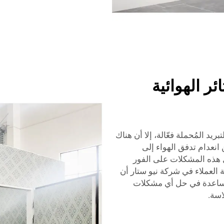
ر الهوائية
يد المُحملة فعّالة، إلا أن هناك
نعدام تدفق الهواء إلى
 هذه المشكلات على الفور
العملاء في شركة نيو ستار أن
مساعدة في حل أي مشكلات
اسة.