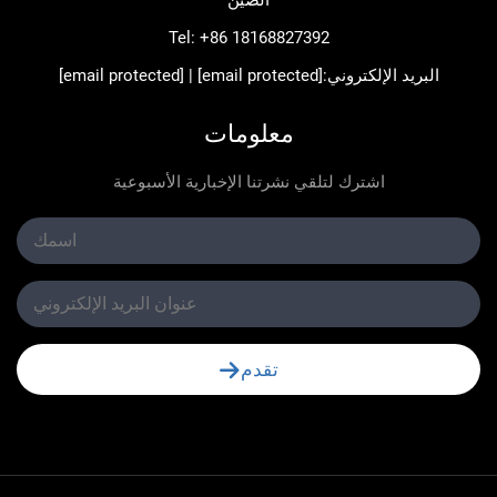
Tel:
+86 18168827392
د الإلكتروني:
[email protected]
|
[email protected]
معلومات
اشترك لتلقي نشرتنا الإخبارية الأسبوعية
تقدم