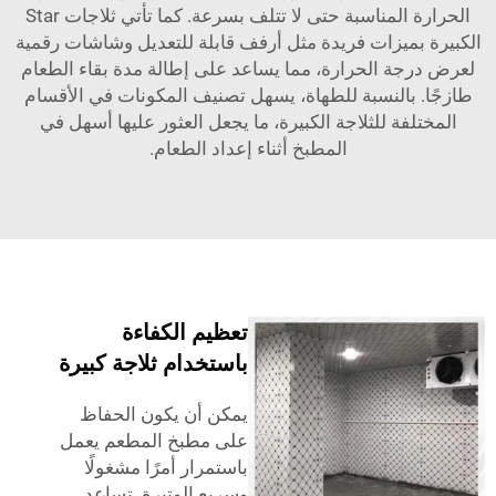
الحرارة المناسبة حتى لا تتلف بسرعة. كما تأتي ثلاجات Star
ميزات فريدة مثل أرفف قابلة للتعديل وشاشات رقمية
ة الحرارة، مما يساعد على إطالة مدة بقاء الطعام
بالنسبة للطهاة، يسهل تصنيف المكونات في الأقسام
فة للثلاجة الكبيرة، ما يجعل العثور عليها أسهل في
المطبخ أثناء إعداد الطعام.
تعظيم الكفاءة
باستخدام ثلاجة كبيرة
يمكن أن يكون الحفاظ
على مطبخ المطعم يعمل
باستمرار أمرًا مشغولًا
وسريع الوتيرة. تساعد