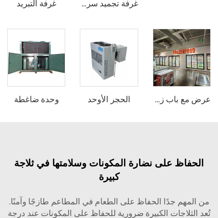
غرفة التبريد
غرفة تجميد سريع
الحجر الأوحد
وحدة ضاغطة
عرض مع باب زجاجي مبرد / ثلاجة دخولية
 على نضارة المكونات وسلامتها في ثلاجة
كبيرة
جدًا الحفاظ على الطعام في المطاعم طازجًا وآمنًا.
اجات الكبيرة ضرورية للحفاظ على المكونات عند درجة