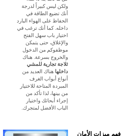
ولكن ليس كبيراً لدرجة
أنك تضيع الطاقة في
الحفاظ على الهواء البارد
داخله. كما أنك ترغب في
اختيار باب سهل الفتح
والإغلاق، حتى يتمكن
موظفوكم من الدخول
والخروج بسرعة. هناك
ثلاجة تجارية للمشي
داخلها
هناك العديد من
أنواع أبواب الغرف
المبردة المتاحة للاختيار
من بينها، لذا تأكد من
إجراء أبحاثك واختيار
الباب الأفضل لمتجرك.
 ميزات الأمان