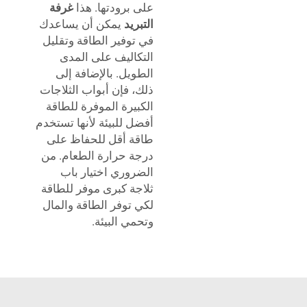
على برودتها. هذا
غرفة
التبريد
يمكن أن يساعدك
في توفير الطاقة وتقليل
التكاليف على المدى
الطويل. بالإضافة إلى
ذلك، فإن أبواب الثلاجات
الكبيرة الموفرة للطاقة
أفضل للبيئة لأنها تستخدم
طاقة أقل للحفاظ على
درجة حرارة الطعام. من
الضروري اختيار باب
ثلاجة كبرى موفر للطاقة
لكي توفر الطاقة والمال
وتحمي البيئة.