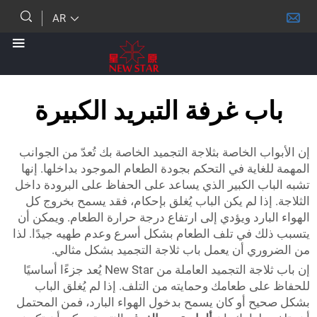
AR
ب غرفة التبريد الكبيرة
 الخاصة بثلاجة التجميد الخاصة بك تُعدّ من الجوانب
اية في التحكم بجودة الطعام الموجود بداخلها. إنها
ب الكبير الذي يساعد على الحفاظ على البرودة داخل
ذا لم يكن الباب يُغلق بإحكام، فقد يسمح بخروج كل
ارد ويؤدي إلى ارتفاع درجة حرارة الطعام. ويمكن أن
 في تلف الطعام بشكل أسرع وعدم طهيه جيدًا. لذا
ي أن يعمل باب ثلاجة التجميد بشكل مثالي.
إن باب ثلاجة التجميد العاملة من New Star يُعد جزءًا أساسيًا
ى طعامك وحمايته من التلف. إذا لم يُغلق الباب
 أو كان يسمح بدخول الهواء البارد، فمن المحتمل