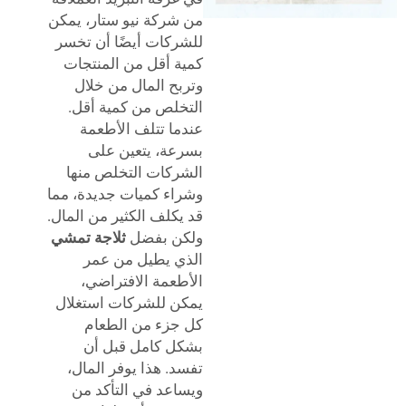
من شركة نيو ستار، يمكن
للشركات أيضًا أن تخسر
كمية أقل من المنتجات
وتربح المال من خلال
التخلص من كمية أقل.
عندما تتلف الأطعمة
بسرعة، يتعين على
الشركات التخلص منها
وشراء كميات جديدة، مما
قد يكلف الكثير من المال.
ولكن بفضل
ثلاجة تمشي
الذي يطيل من عمر
الأطعمة الافتراضي،
يمكن للشركات استغلال
كل جزء من الطعام
بشكل كامل قبل أن
تفسد. هذا يوفر المال،
ويساعد في التأكد من