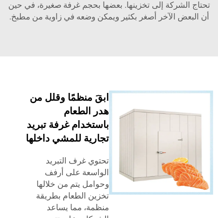
شركة إلى تخزينها. بعضها بحجم غرفة صغيرة، في حين
 الآخر أصغر بكثير ويمكن وضعه في زاوية من مطبخ.
ابقَ منظمًا وقلل من
هدر الطعام
باستخدام غرفة تبريد
تجارية للمشي داخلها
تحتوي غرف التبريد
الواسعة على أرفف
وحوامل يتم من خلالها
تخزين الطعام بطريقة
منظمة، مما يساعد