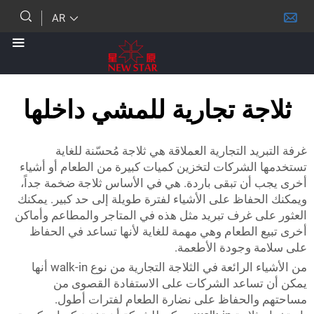
AR
جة تجارية للمشي داخلها
يد التجارية العملاقة هي ثلاجة مُحسّنة للغاية
الشركات لتخزين كميات كبيرة من الطعام أو أشياء
أن تبقى باردة. هي في الأساس ثلاجة ضخمة جداً،
حفاظ على الأشياء لفترة طويلة إلى حد كبير. يمكنك
ى غرف تبريد مثل هذه في المتاجر والمطاعم وأماكن
 الطعام وهي مهمة للغاية لأنها تساعد في الحفاظ
 وجودة الأطعمة.
من الأشياء الرائعة في الثلاجة التجارية من نوع walk-in أنها
ساعد الشركات على الاستفادة القصوى من
الحفاظ على نضارة الطعام لفترات أطول.