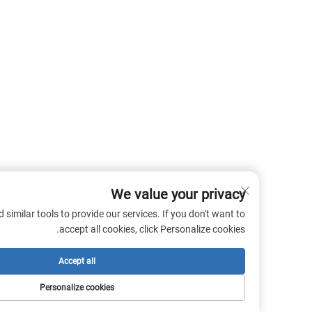
We value your privacy
 cookies and similar tools to provide our services. If you don't want to
accept all cookies, click Personalize cookies.
Accept all
Personalize cookies