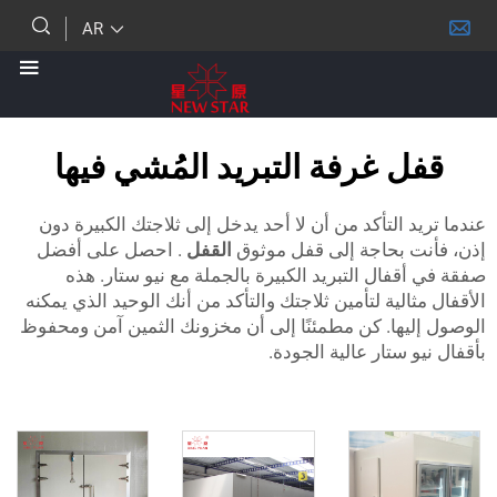
AR
 غرفة التبريد المُشي فيها
 التأكد من أن لا أحد يدخل إلى ثلاجتك الكبيرة دون
 بحاجة إلى قفل موثوق
القفل
. احصل على أفضل
فال التبريد الكبيرة بالجملة مع نيو ستار. هذه
الية لتأمين ثلاجتك والتأكد من أنك الوحيد الذي يمكنه
يها. كن مطمئنًا إلى أن مخزونك الثمين آمن ومحفوظ
 ستار عالية الجودة.