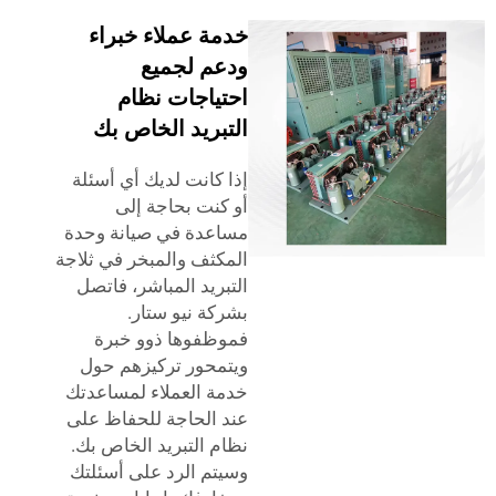
خدمة عملاء خبراء
ودعم لجميع
احتياجات نظام
التبريد الخاص بك
إذا كانت لديك أي أسئلة
أو كنت بحاجة إلى
مساعدة في صيانة وحدة
المكثف والمبخر في ثلاجة
التبريد المباشر، فاتصل
بشركة نيو ستار.
فموظفوها ذوو خبرة
ويتمحور تركيزهم حول
خدمة العملاء لمساعدتك
عند الحاجة للحفاظ على
نظام التبريد الخاص بك.
وسيتم الرد على أسئلتك