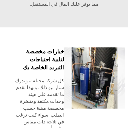
مما يوفر عليك المال في المستقبل.
خيارات مخصصة
لتلبية احتياجات
التبريد الخاصة بك
كل شركة مختلفة، وتدرك
ستار نيو ذلك، ولهذا تقدم
ما تقدمه على هيئة
وحدات مكثفة ومتبخرة
مخصصة مبنية حسب
الطلب. سواء كنت ترغب
في ثلاجة ذات مقاس