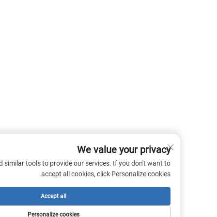
We value your privacy
 cookies and similar tools to provide our services. If you don't want to
accept all cookies, click Personalize cookies.
Accept all
Personalize cookies