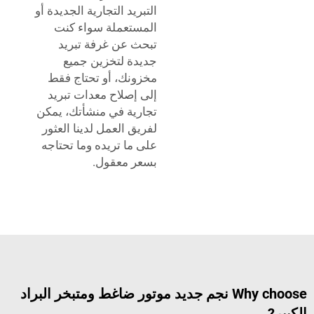
التبريد التجارية الجديدة أو
المستعملة سواء كنت
تبحث عن غرفة تبريد
جديدة لتخزين جميع
مخزونك، أو تحتاج فقط
إلى إصلاح معدات تبريد
تجارية في منشأتك، يمكن
لفريق العمل لدينا العثور
على ما تريده وما تحتاجه
بسعر معقول.
Why choose نجم جديد موتور ضاغط ومتبخر البراد