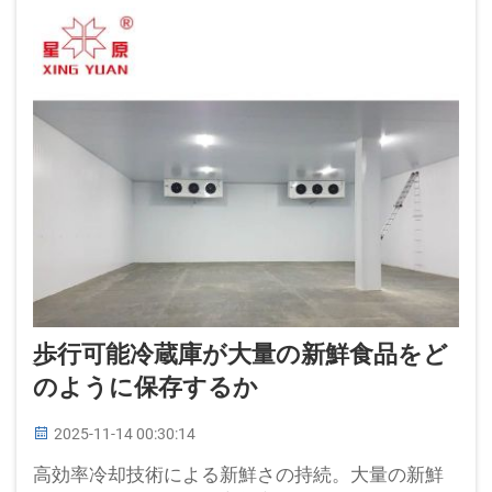
歩行可能冷蔵庫が大量の新鮮食品をど
のように保存するか
2025-11-14 00:30:14
高効率冷却技術による新鮮さの持続。大量の新鮮