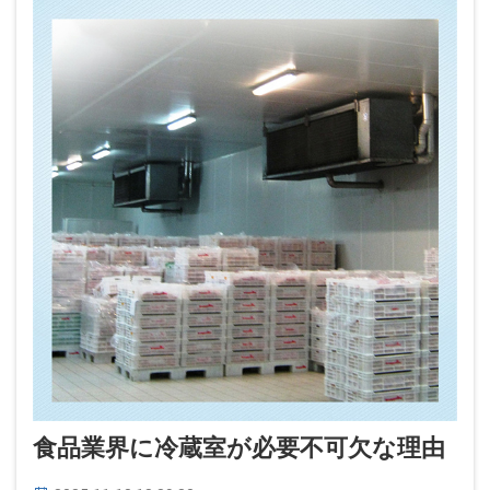
食品業界に冷蔵室が必要不可欠な理由