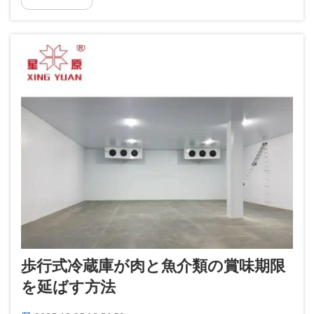
界中に出荷しています。
歩行式冷蔵庫が肉と魚介類の賞味期限
を延ばす方法