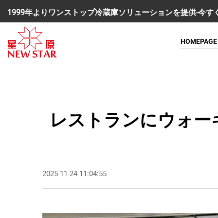
1999年よりワンストップ冷蔵庫ソリューションを提供-今
HOMEPAGE
レストランにウォー
2025-11-24 11:04:55