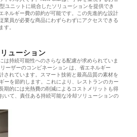
小型ユニットに統合したソリューションを提供でき
エネルギー費の節約が可能です。この先進的な設計
従業員が必要な商品にわずらわずにアクセスできる
ます。
ソリューション
には持続可能性へのさらなる配慮が求められていま
フリーザーのコンビネーション
は、省エネルギー
計されています。スマート技術と最高品質の素材を
ネルギーを節約します。これにより、レストランのカー
長期的には光熱費の削減によるコストメリットも得
器において、責任ある持続可能な冷却ソリューションの