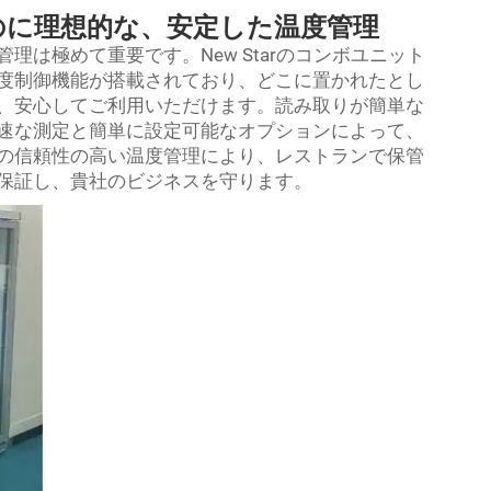
のに理想的な、安定した温度管理
は極めて重要です。New Starのコンボユニット
度制御機能が搭載されており、どこに置かれたとし
、安心してご利用いただけます。読み取りが簡単な
速な測定と簡単に設定可能なオプションによって、
の信頼性の高い温度管理により、レストランで保管
保証し、貴社のビジネスを守ります。