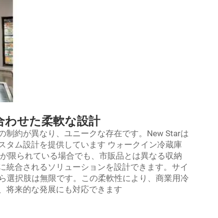
合わせた柔軟な設計
約が異なり、ユニークな存在です。New Starは
スタム設計を提供しています
ウォークイン冷蔵庫
が限られている場合でも、市販品とは異なる収納
に統合されるソリューションを設計できます。サイ
rなら選択肢は無限です。この柔軟性により、商業用冷
、将来的な発展にも対応できます