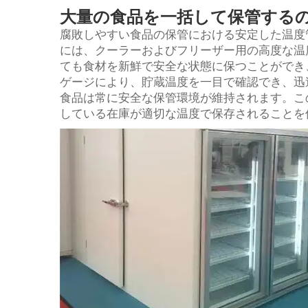
大量の食品を一括して保管する
腐敗しやすい食品の保管における安定した温度管理
には、クーラーおよびフリーザー用の高度な温
ても食材を新鮮で安全な状態に保つことができ
ゲージにより、貯蔵温度を一目で確認でき、迅
食品は常に安全な保管環境が維持されます。こ
している在庫が適切な温度で保存されることを