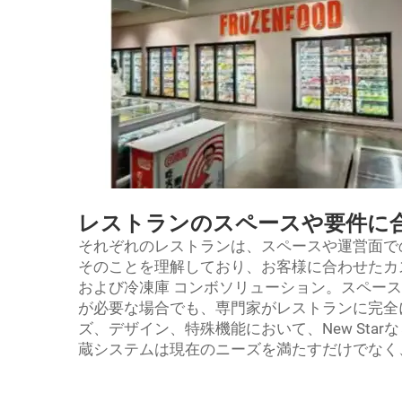
レストランのスペースや要件に
それぞれのレストランは、スペースや運営面での制
そのことを理解しており、お客様に合わせたカ
および冷凍庫
コンボソリューション。スペース
が必要な場合でも、専門家がレストランに完全
ズ、デザイン、特殊機能において、New Sta
蔵システムは現在のニーズを満たすだけでなく