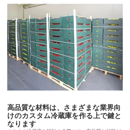
高品質な材料は、さまざまな業界向
けのカスタム冷蔵庫を作る上で鍵と
なります