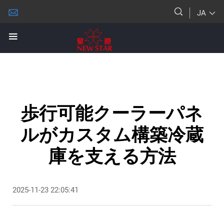
JA
歩行可能クーラーパネ
ルがカスタム構築冷蔵
庫を支える方法
2025-11-23 22:05:41