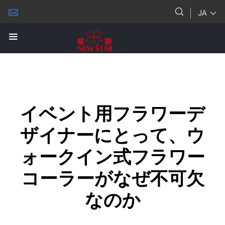
JA
イベント用フラワーデ
ザイナーにとって、ウ
ォークイン式フラワー
コーラーがなぜ不可欠
なのか