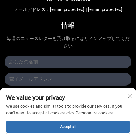
メールアドレス：
[email protected]
|
[email protected]
情報
毎週のニュースレターを受け取るにはサインアップしてくだ
さい
提出する
We value your privacy
We use cookies and similar tools to provide our services. If you
don't want to accept all cookies, click Personalize cookies.
Accept all