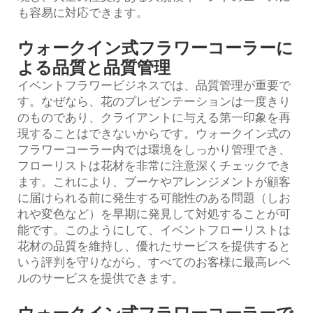
も容易に対応できます。
ウォークイン式フラワーコーラーに
よる品質と品質管理
イベントフラワービジネスでは、品質管理が重要で
す。なぜなら、花のプレゼンテーションは一度きり
のものであり、クライアントに与える第一印象を再
現することはできないからです。ウォークイン式の
フラワーコーラー内では環境をしっかり管理でき、
フローリストは花材を非常に注意深くチェックでき
ます。これにより、ブーケやアレンジメントが顧客
に届けられる前に発生する可能性のある問題（しお
れや変色など）を早期に発見して対処することが可
能です。このようにして、イベントフローリストは
花材の品質を維持し、優れたサービスを提供すると
いう評判を守りながら、すべてのお客様に最高レベ
ルのサービスを提供できます。