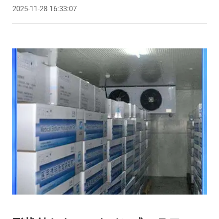
2025-11-28 16:33:07