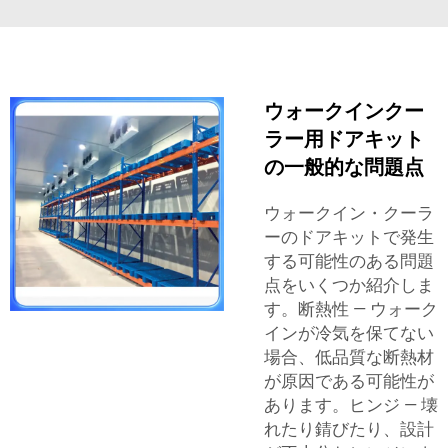
ウォークインクー
ラー用ドアキット
の一般的な問題点
ウォークイン・クーラ
ーのドアキットで発生
する可能性のある問題
点をいくつか紹介しま
す。断熱性 ― ウォーク
インが冷気を保てない
場合、低品質な断熱材
が原因である可能性が
あります。ヒンジ ― 壊
れたり錆びたり、設計