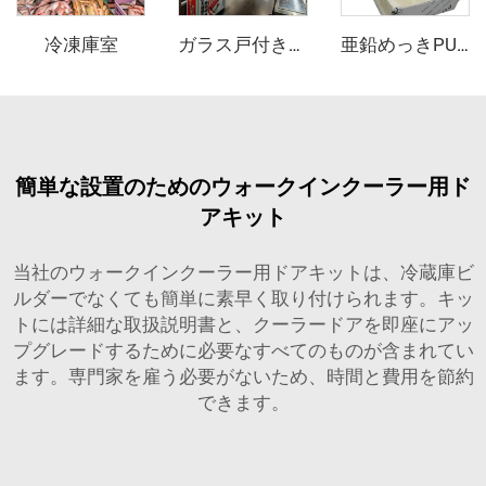
冷凍庫室
ガラス戸付き陳列用冷蔵庫/冷凍庫（歩行入用）
亜鉛めっきPUサンドイッチパネル
簡単な設置のためのウォークインクーラー用ド
アキット
当社のウォークインクーラー用ドアキットは、冷蔵庫ビ
ルダーでなくても簡単に素早く取り付けられます。キッ
トには詳細な取扱説明書と、クーラードアを即座にアッ
プグレードするために必要なすべてのものが含まれてい
ます。専門家を雇う必要がないため、時間と費用を節約
できます。