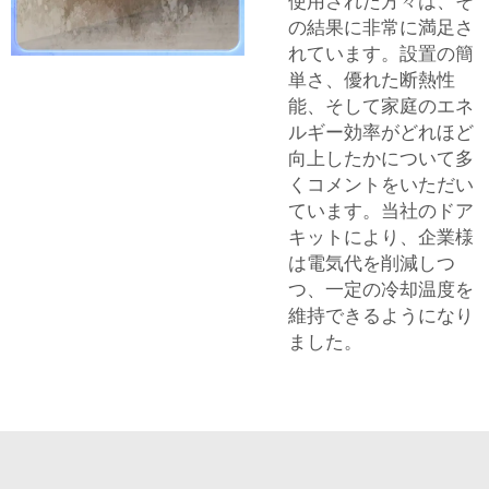
使用された方々は、そ
の結果に非常に満足さ
れています。設置の簡
単さ、優れた断熱性
能、そして家庭のエネ
ルギー効率がどれほど
向上したかについて多
くコメントをいただい
ています。当社のドア
キットにより、企業様
は電気代を削減しつ
つ、一定の冷却温度を
維持できるようになり
ました。