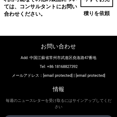
ては、コンサルタントにお問い
積りを依頼
合わせください。
お問い合わせ
Add: 中国江蘇省常州市武進区堯洛路47番地
Tel:
+86 18168827392
メールアドレス：
[email protected]
|
[email protected]
情報
毎週のニュースレターを受け取るにはサインアップしてくだ
さい