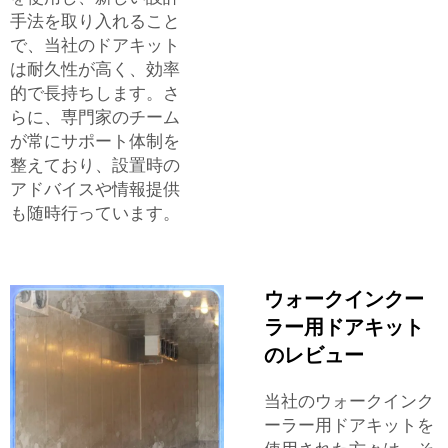
手法を取り入れること
で、当社のドアキット
は耐久性が高く、効率
的で長持ちします。さ
らに、専門家のチーム
が常にサポート体制を
整えており、設置時の
アドバイスや情報提供
も随時行っています。
ウォークインクー
ラー用ドアキット
のレビュー
当社のウォークインク
ーラー用ドアキットを