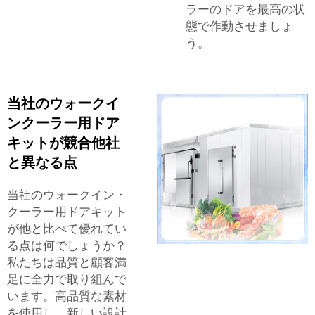
ラーのドアを最高の状
態で作動させましょ
う。
当社のウォークイ
ンクーラー用ドア
キットが競合他社
と異なる点
当社のウォークイン・
クーラー用ドアキット
が他と比べて優れてい
る点は何でしょうか？
私たちは品質と顧客満
足に全力で取り組んで
います。高品質な素材
を使用し、新しい設計