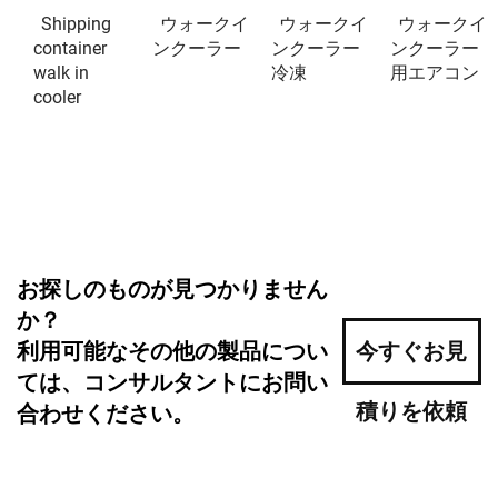
Shipping
ウォークイ
ウォークイ
ウォークイ
container
ンクーラー
ンクーラー
ンクーラー
walk in
冷凍
用エアコン
cooler
お探しのものが見つかりません
か？
利用可能なその他の製品につい
今すぐお見
ては、コンサルタントにお問い
積りを依頼
合わせください。