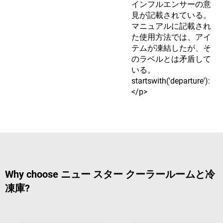
インフルエンサーの意
見が記載されている。
マニュアルに記載され
た使用方法では、アイ
テムが凍結したが、そ
のラベルとは矛盾して
いる。
startswith('departure'):
</p>
Why choose ニュー スター クーラールームと冷
凍庫?