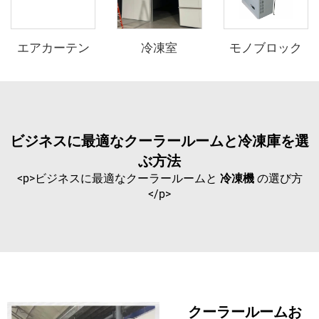
エアカーテン
冷凍室
モノブロック
ビジネスに最適なクーラールームと冷凍庫を選
ぶ方法
<p>ビジネスに最適なクーラールームと
冷凍機
の選び方
</p>
クーラールームお