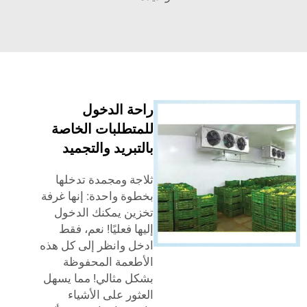
راحة الدخول
للمتطلبات الخاصة
بالتبريد والتجميد
ثلاجة ومجمدة تدخلها
بخطوة واحدة: إنها غرفة
تخزين يمكنك الدخول
إليها فعليًا! نعم، فقط
ادخل وانظر إلى كل هذه
الأطعمة المحفوظة
بشكل مثالي! مما يسهل
العثور على الأشياء