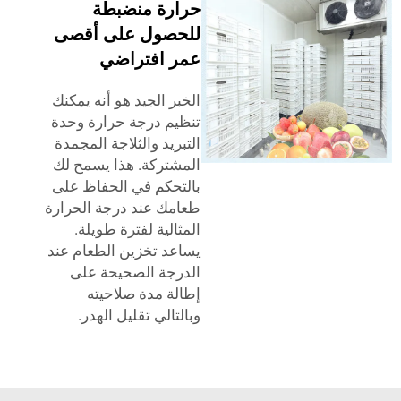
حرارة منضبطة
للحصول على أقصى
عمر افتراضي
الخبر الجيد هو أنه يمكنك
تنظيم درجة حرارة وحدة
التبريد والثلاجة المجمدة
المشتركة. هذا يسمح لك
بالتحكم في الحفاظ على
طعامك عند درجة الحرارة
المثالية لفترة طويلة.
يساعد تخزين الطعام عند
الدرجة الصحيحة على
إطالة مدة صلاحيته
وبالتالي تقليل الهدر.