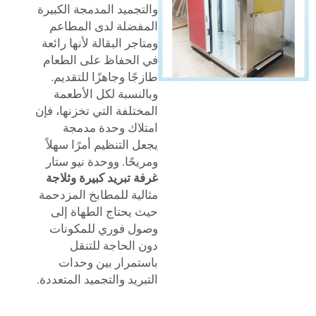
والتجميد المدمجة الكبيرة
المفضلة لدى المطاعم
ومتاجر البقالة لأنها رائعة
في الحفاظ على الطعام
طازجًا وجاهزًا للتقديم.
وبالنسبة لكل الأطعمة
المختلفة التي تخزنها، فإن
امتلاك وحدة مدمجة
يجعل التنظيم أمرًا سهلاً
ومريحًا. ووحدة نيو ستار
غرفة تبريد كبيرة وثلاجة
مثالية للمطابخ المزدحمة
حيث يحتاج الطهاة إلى
وصول فوري للمكونات
دون الحاجة للتنقل
باستمرار بين وحدات
التبريد والتجميد المتعددة.