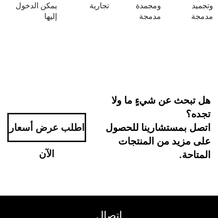
ومجمدة
تجارية
يمكن الدخول
مدمجة
إليها
 عن شيءٍ ما ولا
ستشارينا للحصول
اطلب عرض أسعار
د من المنتجات
الآن
اتصال