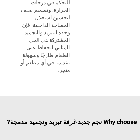
للتحكم في درجات
الحرارة، وتصميم نحيف
لتحسين استغلال
المساحة الداخلية، فإن
وحدة التبريد والتجميد
المشتركة هي الحل
المثالي للحفاظ على
الطعام طازجًا وسهولة
تقديمه في أي مطعم أو
متجر.
يد وتجميد مدمجة?