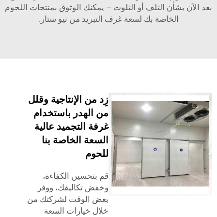
شأن التلف أو التلوث – يمكنك الوثوق بمنتجات اللحوم
الخاصة بك لسعة غرف التبريد من نيو ستار.
زِد من الإنتاجية وقلل
من الهدر باستخدام
غرفة التجميد عالية
السعة الخاصة بنا
للحوم
قم بتحسين الكفاءة،
وخفض تكاليفك، ووفر
بعض الوقت لشركتك من
خلال خيارات السعة