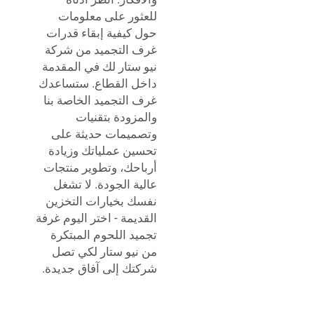
للعثور على معلومات
حول كيفية إبقاء قدرات
غرف التجميد من شركة
نيو ستار لك في المقدمة
داخل القطاع. ستساعدك
غرف التجميد الخاصة بنا
والمزودة بتقنيات
وتصميمات حديثة على
تحسين عملياتك وزيادة
أرباحك، وتطوير منتجات
عالية الجودة. لا تشغل
نفسك بخيارات التخزين
القديمة - اختر اليوم غرفة
تجميد اللحوم المبتكرة
من نيو ستار لكي تصل
شركتك إلى آفاق جديدة.