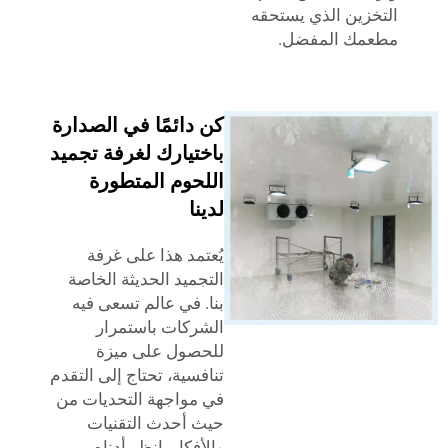
زين الذي يستحقه
مك المفضل.
كن دائمًا في الصدارة
باختيارك لغرفة تجميد
اللحوم المتطورة
لدينا
يُعتمد هذا على غرفة
التجميد الحديثة الخاصة
بنا. في عالم تسعى فيه
الشركات باستمرار
للحصول على ميزة
تنافسية، تحتاج إلى التقدم
في مواجهة التحديات من
حيث أحدث التقنيات
والأفكار. انظر أدناه