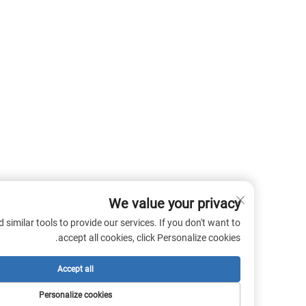
We value your privacy
 cookies and similar tools to provide our services. If you don't want to
accept all cookies, click Personalize cookies.
Accept all
Personalize cookies