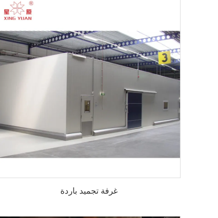
غرفة تجميد باردة