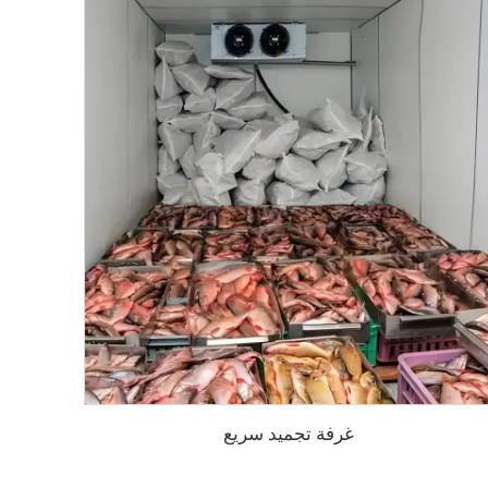
غرفة تجميد سريع