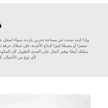
ف
وإذا كنت تبحث عن مساحة تخزين باردة، سواء لمحل جزار
لأي نوع من الأعمال، ك