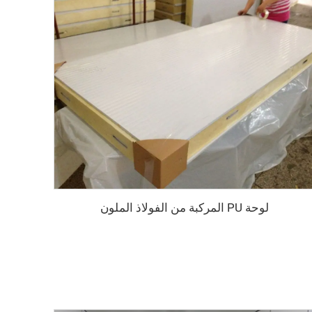
لوحة PU المركبة من الفولاذ الملون