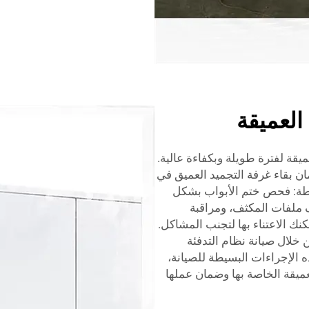
العميقة
يقة لفترة طويلة وبكفاءة عالية.
 بقاء غرفة التجميد العميق في
يطة: فحص ختم الأبواب بشكل
ف ملفات المكثف، ومراقبة
ك الاعتناء بها لتجنب المشاكل.
 خلال صيانة نظام التدفئة
 الإجراءات البسيطة للصيانة،
يقة الخاصة بها وضمان عملها