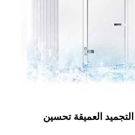
لتجميد العميقة تحسين