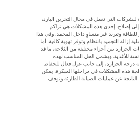
 للشركات التي تعمل في مجال التخزين البارد،
إلى إصلاح. إحدى هذه المشكلات هي تراكم
للطاقة وتبريد غير متساوٍ داخل المجمد. وفي هذا
 إزالة التجميد بانتظام وتوفر تهوية كافية. أما
الحرارة بين أجزاء مختلفة من الثلاجة، ما قد
سة للأغذية. ويشمل الحل المناسب لهذه
ة درجة الحرارة، إلى جانب عزل فعال للحفاظ
لجة هذه المشكلات في مراحلها المبكرة، يمكن
الناتجة عن عمليات الصيانة الطارئة وتوقف