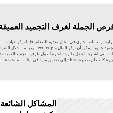
رص الجملة لغرف التجميد العميقة
ة أو لنشاط تجاري في مجال تقديم الطعام، فإننا نوفر خيارات مت
صغيرًا أو مصنعًا كبيرًا لإنتاج الأغذية، فإن امتلا
بيرة كانت أم صغيرة، تحتاج إلى تخزين مبرد في بيئات المستودعات وأ
المشاكل الشائعة 