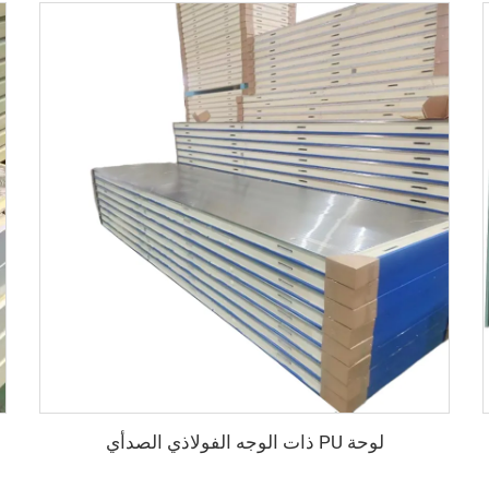
لوحة PU ذات الوجه الفولاذي الصدأي