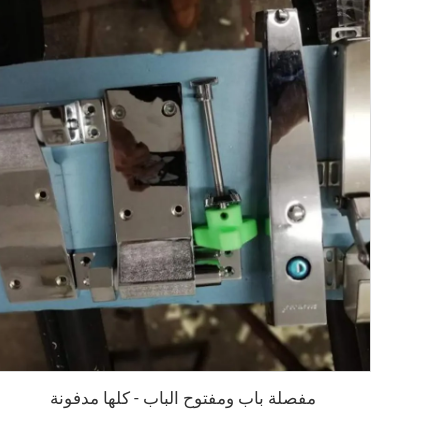
مفصلة باب ومفتوح الباب - كلها مدفونة