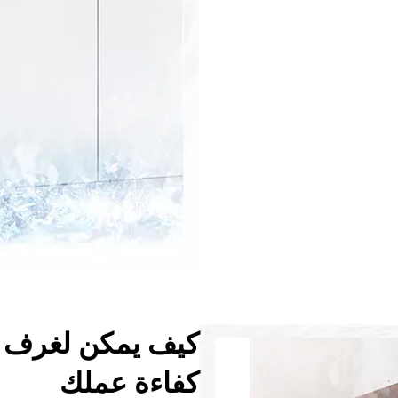
كيف يمكن لغرف ا
كفاءة عملك