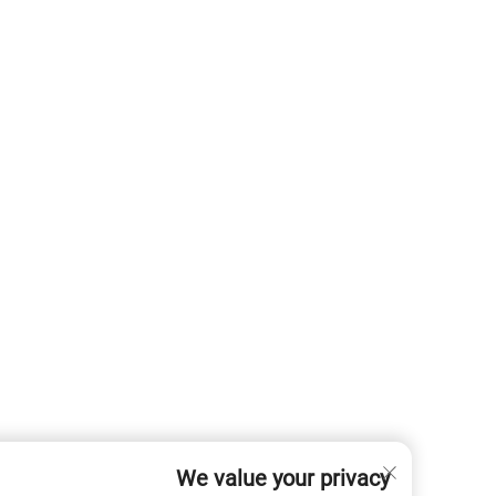
We value your privacy