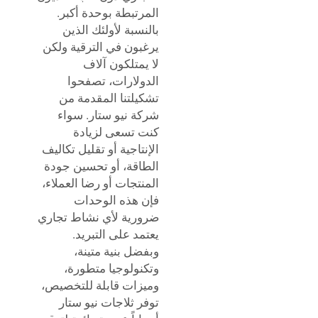
المرتبطة بوحدة أكبر.
بالنسبة لأولئك الذين
يرغبون في الترقية ولكن
لا يمتلكون آلاف
الدولارات، تصفحوا
تشكيلتنا المقدمة من
شركة نيو ستار. سواء
كنت تسعى لزيادة
الإنتاجية أو تقليل تكاليف
الطاقة، أو تحسين جودة
المنتجات أو رضا العملاء،
فإن هذه الوحدات
ضرورية لأي نشاط تجاري
يعتمد على التبريد.
وبفضل بنية متينة،
وتكنولوجيا متطورة،
وميزات قابلة للتخصيص،
توفر ثلاجات نيو ستار