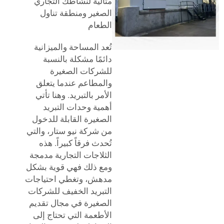
مثالية لنشاطك التجاري
الصغير ومنطقة تناول
الطعام
تُعد المساحة والميزانية
دائمًا مشكلة بالنسبة
للشركات الصغيرة
والمطاعم عندما يتعلق
الأمر بالتبريد. وهنا تأتي
أهمية وحدات التبريد
الصغيرة القابلة للدخول
من شركة نيو ستار، والتي
تُحدث فرقاً كبيراً. هذه
الثلاجات التجارية مدمجة
ومع ذلك فهي قوية بشكل
مدهش، وتغطي احتياجات
التبريد الخفيف للشركات
الصغيرة في مجال تقديم
الأطعمة التي تحتاج إلى