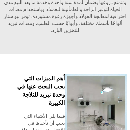
وعها بضمان لمدة سنة واحدة وخدمة ما بعد البيع مدى
لتوفير الراحة والطمأنينة للعملاء. وباستخدام معدات
لمعالجة الفولاذ وأجهزة رغوة مستوردة، توفر نيو ستار
 بأسمك مختلفة، وأبوابًا حسب الطلب، ومعدات تبريد
للتخزين البارد.
أهم الميزات التي
يجب البحث عنها في
وحدة تبريد للثلاجة
الكبيرة
فيما يلي الأشياء التي
يجب أن تأخذها في
الاعتبار عند اختيار ضاغط