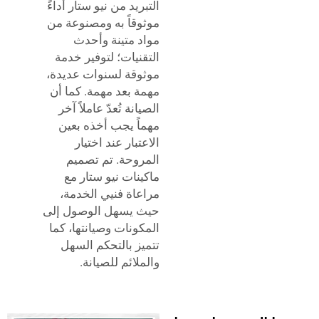
التبريد من نيو ستار أداءً
موثوقاً به ومصنوعة من
مواد متينة وأحدث
التقنيات؛ لتوفير خدمة
موثوقة لسنوات عديدة،
مهمة بعد مهمة. كما أن
الصيانة تُعدّ عاملاً آخر
مهماً يجب أخذه بعين
الاعتبار عند اختيار
المروحة. تم تصميم
ماكينات نيو ستار مع
مراعاة فنيي الخدمة،
حيث يسهل الوصول إلى
المكونات وصيانتها، كما
تتميز بالتحكم السهل
والملائم للصيانة.