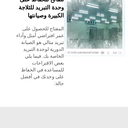
وحدة التبريد للثلاجة
الكبيرة وصيانتها
المفتاح للحصول على
عمر افتراضي أمثل وأداء
تبريد مثالي هو الصيانة
الدورية لوحدة التبريد
الخاصة بك. فيما يلي
بعض الاقتراحات
للمساعدة في الحفاظ
على وحدتك في أفضل
حالة: