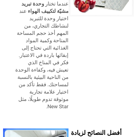
عندما تختار
وحدة تبريد
مشيّة لتكييف الهواء
عند
اختيار وحدة للتبريد
لنشاطك التجاري، من
المهم أخذ حجم المساحة
المتاحة وكمية المواد
الغذائية التي تحتاج إلى
إبقائها باردة في الاعتبار.
فكر في المناخ الذي
تعيش فيه، وكفاءة الوحدة
من الناحية البيئية بالنسبة
لمساحتك. فقط تأكد من
اختيار علامة تجارية
موثوقة تدوم طويلًا، مثل
New Star.
ل النصائح لزيادة