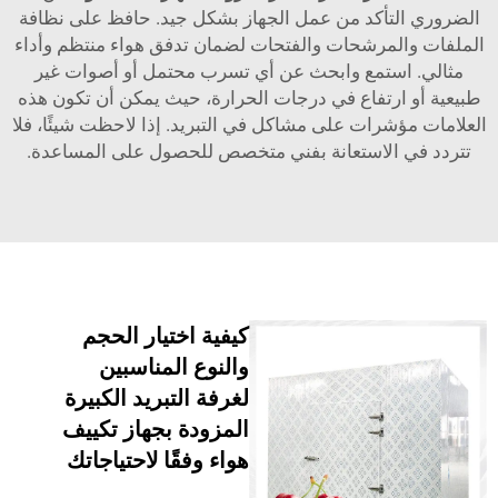
التأكد من عمل الجهاز بشكل جيد. حافظ على نظافة
المرشحات والفتحات لضمان تدفق هواء منتظم وأداء
 استمع وابحث عن أي تسرب محتمل أو أصوات غير
و ارتفاع في درجات الحرارة، حيث يمكن أن تكون هذه
مؤشرات على مشاكل في التبريد. إذا لاحظت شيئًا، فلا
ي الاستعانة بفني متخصص للحصول على المساعدة.
كيفية اختيار الحجم
والنوع المناسبين
لغرفة التبريد الكبيرة
المزودة بجهاز تكييف
هواء وفقًا لاحتياجاتك