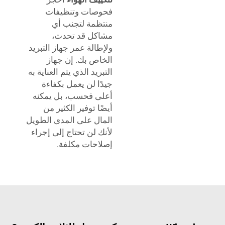
فحوصات وتنظيفات
منتظمة لتجنب أي
مشاكل قد تحدث،
ولإطالة عمر جهاز التبريد
الخاص بك. إن جهاز
التبريد الذي يتم العناية به
جيدًا لن يعمل بكفاءة
أعلى فحسب، بل يمكنه
أيضًا توفير الكثير من
المال على المدى الطويل
لأنك لن تحتاج إلى إجراء
إصلاحات مكلفة.