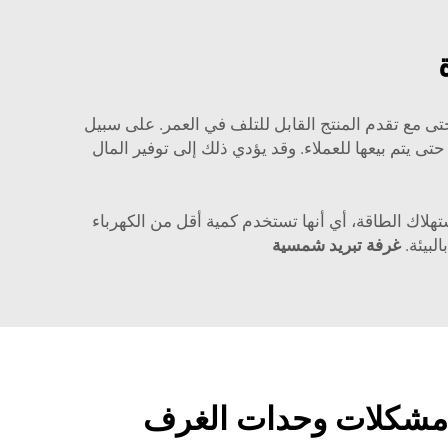
 حتى مع تقدم المنتج القابل للتلف في العمر. على سبيل
 يتم بيعها للعملاء. وقد يؤدي ذلك إلى توفير المال
هلاك الطاقة، أي أنها تستخدم كمية أقل من الكهرباء
لبيئة.
غرفة تبريد شمسية
 مشكلات وحدات الغرف