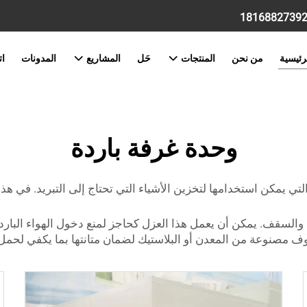
رئيسية
من نحن
المنتجات
حَل
المشاريع
المدونات
ات
وحدة غرفة باردة
 التي يمكن استخدامها لتخزين الأشياء التي تحتاج إلى التبريد. في 
والسقف. يمكن أن يعمل هذا العزل كحاجز لمنع دخول الهواء البارد 
وف مصنوعة من المعدن أو البلاستيك لضمان متانتها بما يكفي لحمل ا