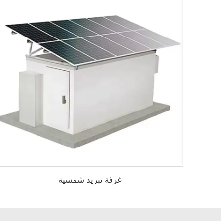
غرفة تبريد شمسية