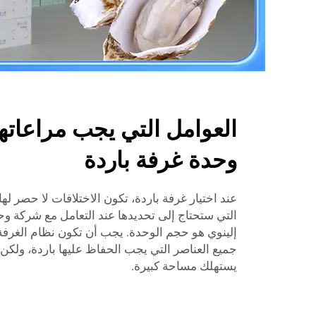
العوامل التي يجب مراعاتها
وحدة غرفة باردة
عند اختيار غرفة باردة، تكون الاختلافات لا حصر له
التي ستحتاج إلى تحديدها عند التعامل مع شركة
إلينوي هو حجم الوحدة. يجب أن تكون نظام الغرفة ا
جميع العناصر التي يجب الحفاظ عليها باردة، ولكن ل
يستهلك مساحة كبيرة.