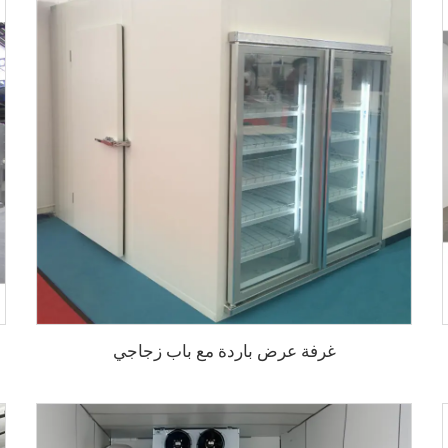
غرفة عرض باردة مع باب زجاجي