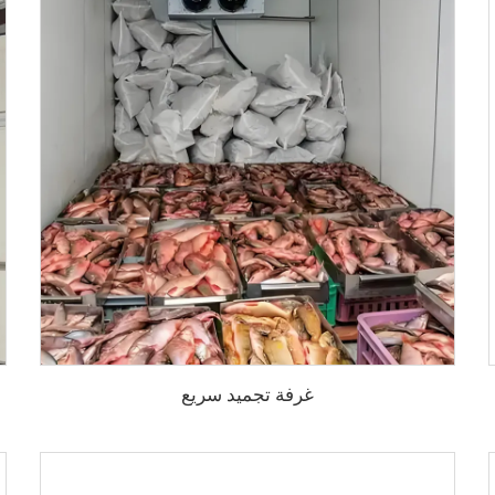
غرفة تجميد سريع