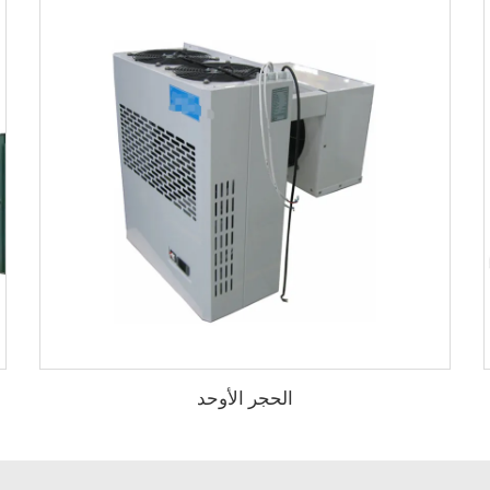
الحجر الأوحد