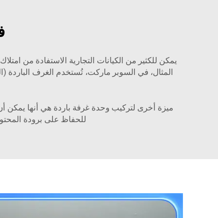
ف
يمكن للكثير من الكيانات التجارية الاستفادة من امتلاك
المثال، في السوبر ماركت، تُستخدم الغرف الباردة (ا
ميزة أخرى لتركيب وحدة غرفة باردة هي أنها يمكن أن 
للحفاظ على برودة المحتويا