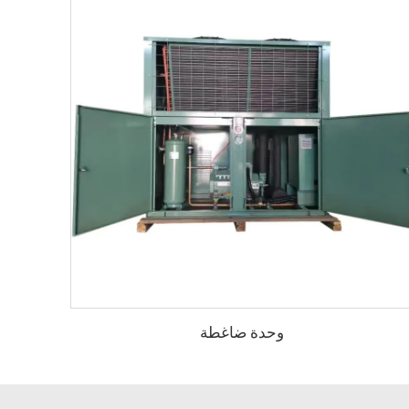
وحدة ضاغطة