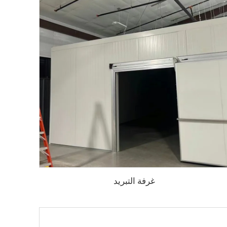
غرفة التبريد