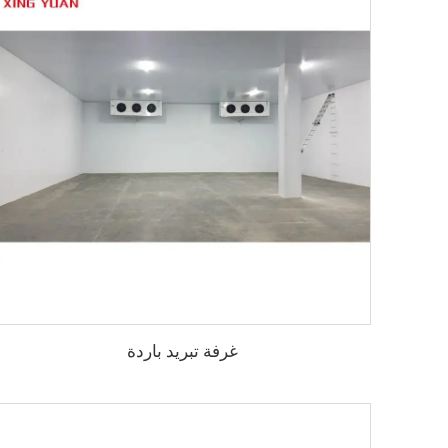
غرفة تبريد باردة