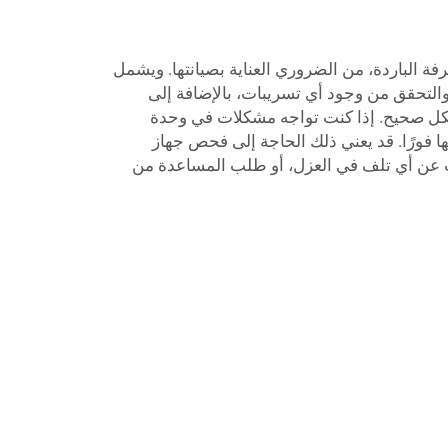
فة الباردة، من الضروري العناية بصيانتها. ويشمل
التحقق من وجود أي تسريبات، بالإضافة إلى
كل صحيح. إذا كنت تواجه مشكلات في وحدة
ها فورًا. قد يعني ذلك الحاجة إلى فحص جهاز
ث عن أي تلف في العزل، أو طلب المساعدة من