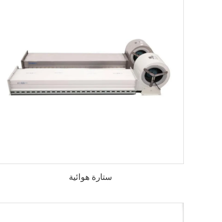
ستارة هوائية