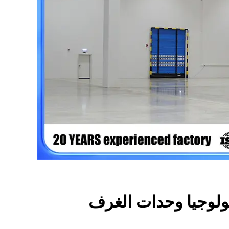
نولوجيا وحدات الغرف