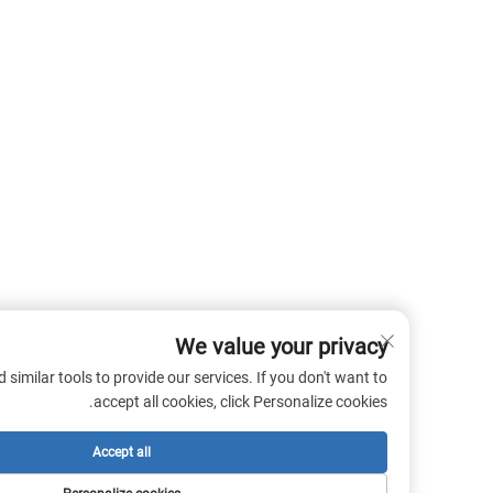
We value your privacy
 cookies and similar tools to provide our services. If you don't want to
accept all cookies, click Personalize cookies.
Accept all