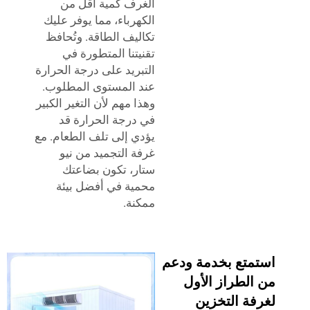
الغرف كمية أقل من
الكهرباء، مما يوفر عليك
تكاليف الطاقة. وتُحافظ
تقنيتنا المتطورة في
التبريد على درجة الحرارة
عند المستوى المطلوب.
وهذا مهم لأن التغير الكبير
في درجة الحرارة قد
يؤدي إلى تلف الطعام. مع
غرفة التجميد من نيو
ستار، تكون بضاعتك
محمية في أفضل بيئة
ممكنة.
متع بخدمة ودعم
الطراز الأول
فة التخزين