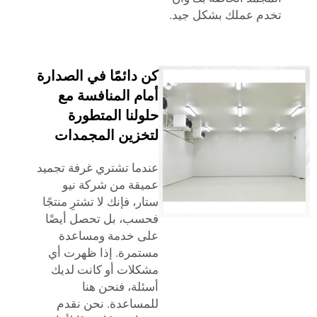
 عملك بشكل جيد.
كن دائمًا في الصدارة
أمام المنافسة مع
حلولنا المتطورة
لتخزين المجمدات
عندما تشتري غرفة تجميد
عميقة من شركة نيو
ستار، فإنك لا تشترِ منتجًا
فحسب، بل تحصل أيضًا
على خدمة ومساعدة
مستمرة. إذا ظهرت أي
مشكلات أو كانت لديك
أسئلة، فنحن هنا
للمساعدة. نحن نقدم