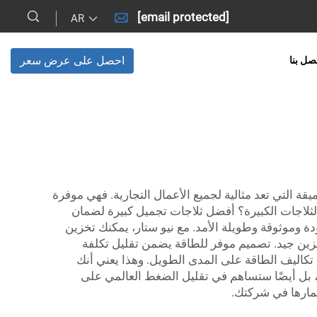
[email protected]
AR
احصل على عرض سعر
صل بنا
قة التي تعد مثالية لجميع الأعمال التجارية. فهي موفرة
الثلاجات الكبيرة؟ أفضل ثلاجات تجميل كبيرة لضمان
 وموثوقة وطويلة الأمد. مع نيو ستار، يمكنك تخزين
خزين جيد. تصميم موفر للطاقة يضمن تقليل تكلفة
ل تكاليف الطاقة على المدى الطويل. وهذا يعني أنك
بل أيضًا ستساهم في تقليل الضغط العالمي على
ثمارها في شركتك.