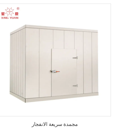
مجمدة سريعة الانفجار