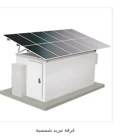
غرفة تبريد شمسية