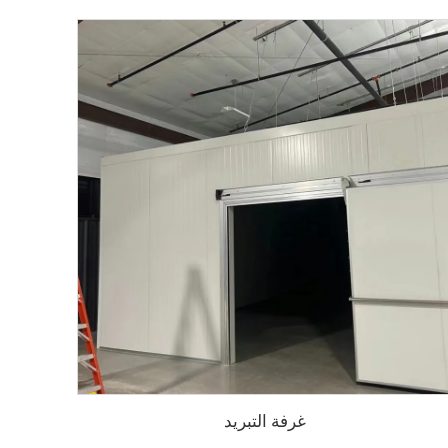
غرفة التبريد