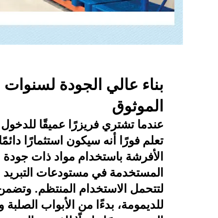
بناء عالي الجودة لسنوات 
الموثوق
عندما تشتري فريزرًا عميقًا للدخول 
تعلم فورًا أنه سيكون استثمارًا دائم
الأفرشة باستخدام مواد ذات جودة م
المستخدمة في مستودعات التبريد ال
لتتحمل الاستخدام المنتظم. وتضمن
للديمومة، بدءًا من الأبواب الصلبة و