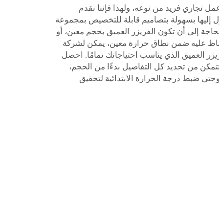
ل تجاري فريد من نوعه، ولهذا فإننا نقدم
 إليها بسهولة بتصاميم قابلة للتخصيص بمجموعة
حاجة إلى أن تكون الفريزر العميق بحجم معين، أو
فاظ عليه ضمن نطاق حرارة معين، يمكن لشركة
زر العميق الذي يناسب احتياجاتك تمامًا. احصل
مكن من تحديد كل التفاصيل بدءًا من الحجم،
وحتى ضبط درجة الحرارة الابتدائية لتحقيق