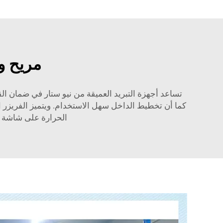
مريح و
تساعد أجهزة التبريد العميقة من نيو ستار في ضمان ال
كما أن تخطيط الداخل سهل الاستخدام. ويتميز الفريزر 
الحرارة على شاشة ك