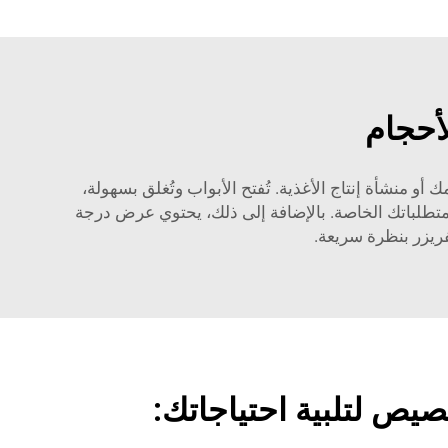
أحجام
منشأة إنتاج الأغذية. تُفتح الأبواب وتُغلق بسهولة،
متطلباتك الخاصة. بالإضافة إلى ذلك، يحتوي عرض درجة
ريزر بنظرة سريعة.
صيص لتلبية احتياجاتك: