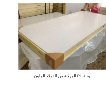
لوحة PU المركبة من الفولاذ الملون