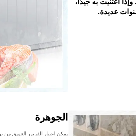
 وإذا اعتنيت به جيدًا،
نوات عديدة.
الجوهرة
يمكن اعتبار الفريزر العميق من ن