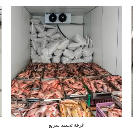
غرفة تجميد سريع