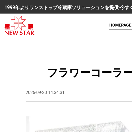
1999年よりワンストップ冷蔵庫ソリューションを提供-今
HOMEPAGE
フラワーコーラ
2025-09-30 14:34:31