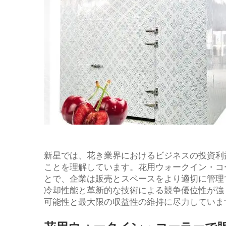
新星では、花き業界におけるビジネスの投資利
ことを理解しています。花用ウォークイン・コ
とで、企業は販売とスペースをより適切に管理
冷却性能と革新的な技術による競争優位性が強
可能性と最大限の収益性の維持に尽力していま