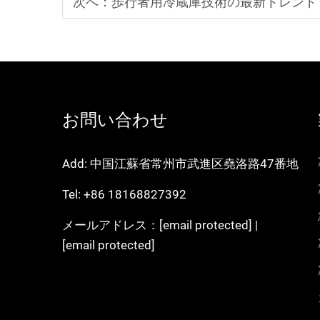
次へ：
歩行者用冷蔵庫技術の最新トレンド
お問い合わせ
Add: 中国江蘇省常州市武進区堯洛路47番地
Tel:
+86 18168827392
メールアドレス：
[email protected]
|
[email protected]