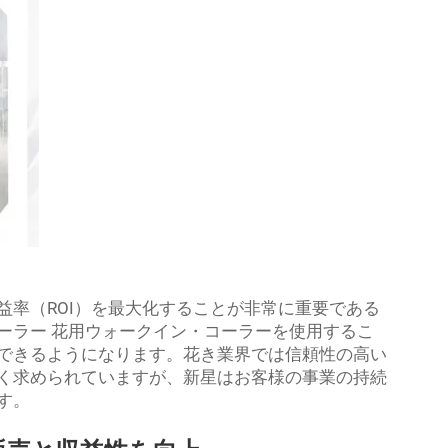
益率（ROI）を最大化することが非常に重要である
ーラー 花用ウォークイン・コーラーを使用するこ
できるようになります。花き業界では信頼性の高い
く求められていますが、新星はお客様の事業の持続
す。