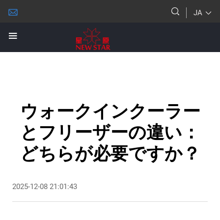
JA
ウォークインクーラー
とフリーザーの違い：
どちらが必要ですか？
2025-12-08 21:01:43