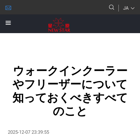
JA
ウォークインクーラー
やフリーザーについて
知っておくべきすべて
のこと
2025-12-07 23:39:55