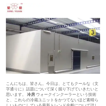
こんにちは、皆さん。今日は、とてもクールな（文
字通りに）話題について深く掘り下げていきたいと
思います。
冷房
ウォークインクーラーという技術
と、これらの冷蔵ユニットをかつてないほど素晴ら
しいものにしている最新トレンド全般について詳し