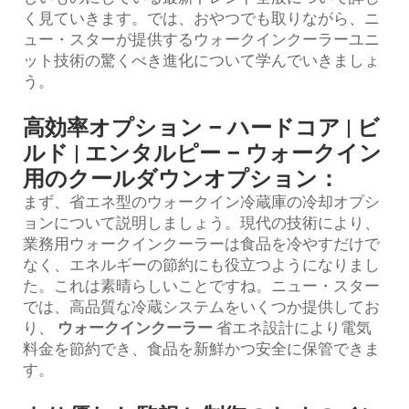
く見ていきます。では、おやつでも取りながら、ニ
ュー・スターが提供するウォークインクーラーユニ
ット技術の驚くべき進化について学んでいきましょ
う。
高効率オプション – ハードコア | ビ
ルド | エンタルピー – ウォークイン
用のクールダウンオプション：
まず、省エネ型のウォークイン冷蔵庫の冷却オプシ
ョンについて説明しましょう。現代の技術により、
業務用ウォークインクーラーは食品を冷やすだけで
なく、エネルギーの節約にも役立つようになりまし
た。これは素晴らしいことですね。ニュー・スター
では、高品質な冷蔵システムをいくつか提供してお
り、
ウォークインクーラー
省エネ設計により電気
料金を節約でき、食品を新鮮かつ安全に保管できま
す。