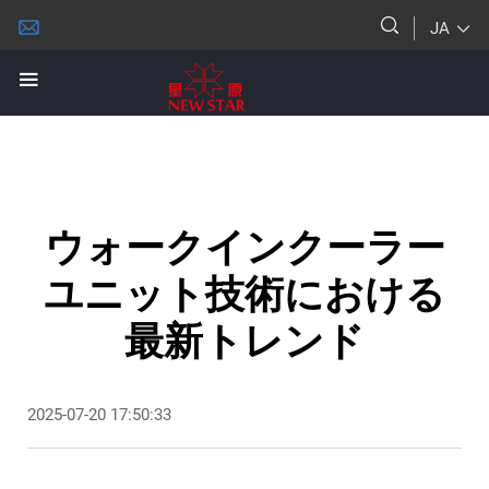
JA
ウォークインクーラー
ユニット技術における
最新トレンド
2025-07-20 17:50:33