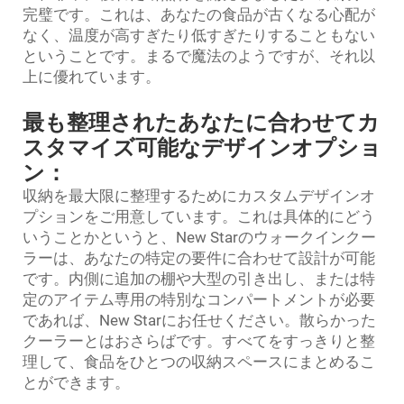
完璧です。これは、あなたの食品が古くなる心配が
なく、温度が高すぎたり低すぎたりすることもない
ということです。まるで魔法のようですが、それ以
上に優れています。
最も整理されたあなたに合わせてカ
スタマイズ可能なデザインオプショ
ン：
収納を最大限に整理するためにカスタムデザインオ
プションをご用意しています。これは具体的にどう
いうことかというと、New Starのウォークインクー
ラーは、あなたの特定の要件に合わせて設計が可能
です。内側に追加の棚や大型の引き出し、または特
定のアイテム専用の特別なコンパートメントが必要
であれば、New Starにお任せください。散らかった
クーラーとはおさらばです。すべてをすっきりと整
理して、食品をひとつの収納スペースにまとめるこ
とができます。