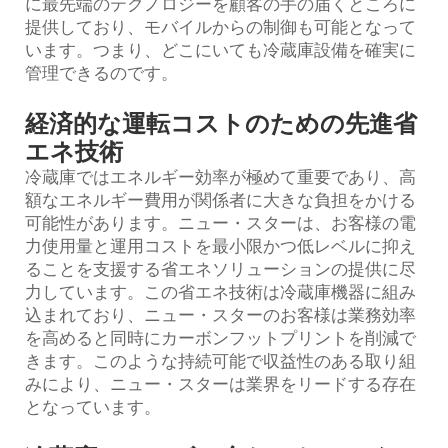
に最先端のテクノロジーを顧客の手の届くところに
提供しており、モバイルからの制御も可能となって
います。つまり、どこにいても冷蔵庫設備を確実に
管理できるのです。
経済的な運転コストのための先進省
エネ技術
冷蔵庫ではエネルギー効率が極めて重要であり、高
額なエネルギー費用が関係者に大きな負担をかける
可能性があります。ニュー・スターは、お客様の電
力使用量と運用コストを最小限かつ低レベルに抑え
ることを支援する省エネソリューションの提供に尽
力しています。この省エネ技術は冷蔵庫機器に組み
込まれており、ニュー・スターのお客様は業務効率
を高めると同時にカーボンフットプリントを削減で
きます。このような持続可能で収益性のある取り組
みにより、ニュー・スターは業界をリードする存在
となっています。