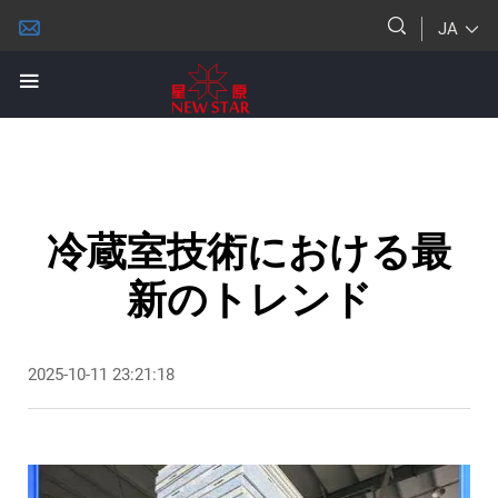
JA
冷蔵室技術における最
新のトレンド
2025-10-11 23:21:18