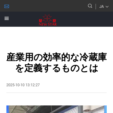
JA
産業用の効率的な冷蔵庫
を定義するものとは
2025-10-10 13:12:27