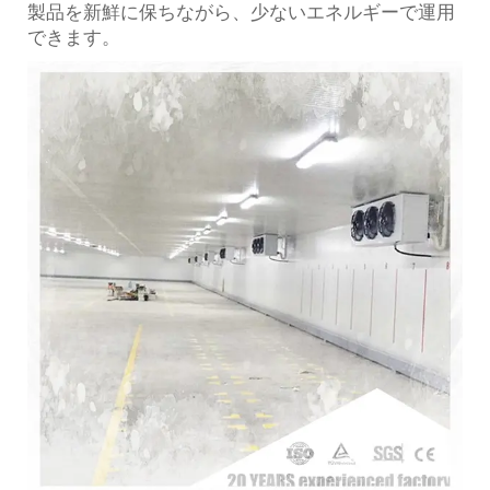
製品を新鮮に保ちながら、少ないエネルギーで運用
できます。