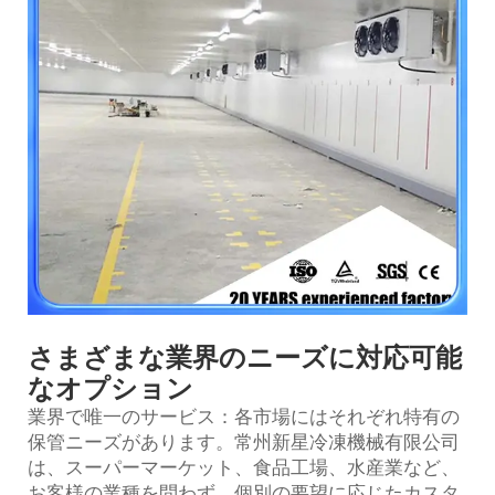
さまざまな業界のニーズに対応可能
なオプション
業界で唯一のサービス：各市場にはそれぞれ特有の
保管ニーズがあります。常州新星冷凍機械有限公司
は、スーパーマーケット、食品工場、水産業など、
お客様の業種を問わず、個別の要望に応じたカスタ