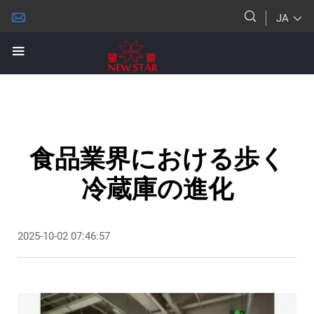
JA
食品業界における歩く
冷蔵庫の進化
2025-10-02 07:46:57