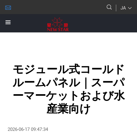
JA
モジュール式コールド
ルームパネル｜スーパ
ーマーケットおよび水
産業向け
2026-06-17 09:47:34