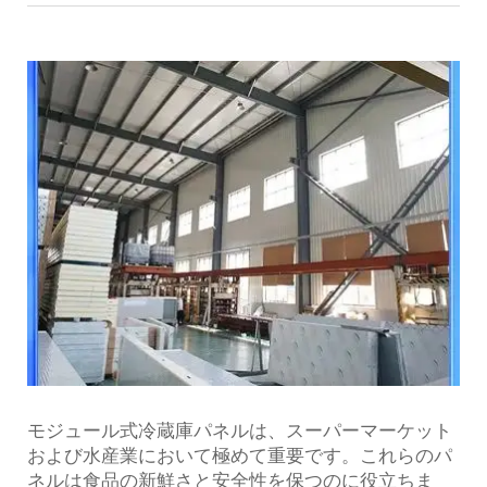
モジュール式冷蔵庫パネルは、スーパーマーケット
および水産業において極めて重要です。これらのパ
ネルは食品の新鮮さと安全性を保つのに役立ちま