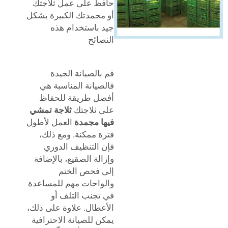
حافظ على عمل ثلاجتك
أو مجمدتك الكبيرة بشكل
جيد باستخدام هذه
النصائح
قم بالصيانة الجيدة
فالصيانة المناسبة هي
أفضل طريقة للحفاظ
على ثلاجتك
ثلاجة تمشي
فيها مجمدة
العمل لأطول
فترة ممكنة. ومع ذلك،
فإن التنظيف الدوري
وإزالة الصقيع، بالإضافة
إلى فحص الختم
والواحات مهم للمساعدة
في تجنب التلف أو
الأعطال. علاوة على ذلك،
يمكن للصيانة الاحترافية