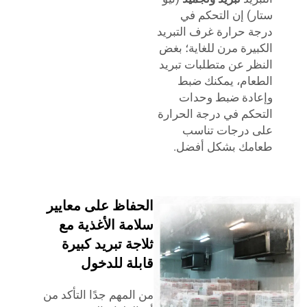
) إن التحكم في
 حرارة غرف التبريد
يرة مرن للغاية؛ بغض
ر عن متطلبات تبريد
ام، يمكنك ضبط
دة ضبط وحدات
كم في درجة الحرارة
 درجات تناسب
مك بشكل أفضل.
الحفاظ على معايير
سلامة الأغذية مع
ثلاجة تبريد كبيرة
قابلة للدخول
من المهم جدًا التأكد من