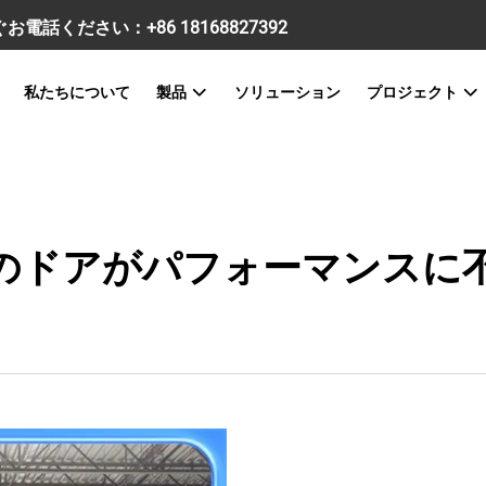
すぐお電話ください：
+86 18168827392
私たちについて
製品
ソリューション
プロジェクト
のドアがパフォーマンスに