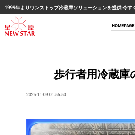
1999年よりワンストップ冷蔵庫ソリューションを提供-今
HOMEPAGE
歩行者用冷蔵庫
2025-11-09 01:56:50