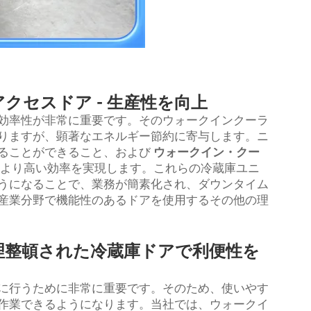
クセスドア - 生産性を向上
効率性が非常に重要です。そのウォークインクーラ
りますが、顕著なエネルギー節約に寄与します。ニ
ることができること、および
ウォークイン・クー
より高い効率を実現します。これらの冷蔵庫ユニ
うになることで、業務が簡素化され、ダウンタイム
産業分野で機能性のあるドアを使用するその他の理
理整頓された冷蔵庫ドアで利便性を
に行うために非常に重要です。そのため、使いやす
作業できるようになります。当社では、ウォークイ