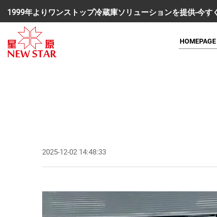
1999年よりワンストップ冷蔵庫ソリューションを提供-今
HOMEPAGE
2025-12-02 14:48:33