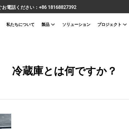
すぐお電話ください：
+86 18168827392
私たちについて
製品
ソリューション
プロジェクト
冷蔵庫とは何ですか？