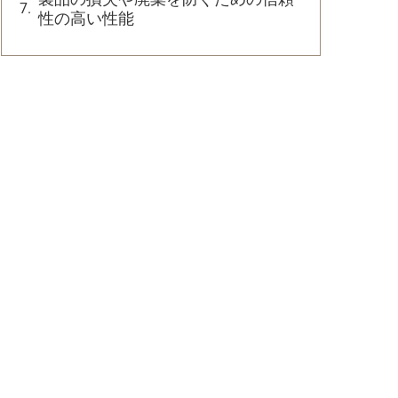
性の高い性能