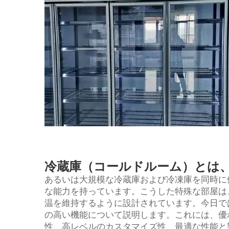
冷蔵庫（コールドルーム）とは
あるいは大規模な冷蔵庫および冷凍庫を同時に
な能力を持っています。こうした特殊な部屋は
温を維持するように設計されています。今日で
の高い機能について説明します。これには、優
性、高レベルのカスタマイズ性、最適な性能と