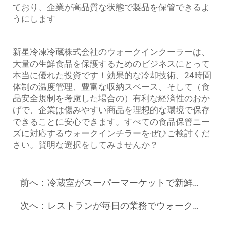
ており、企業が高品質な状態で製品を保管できるよ
うにします
新星冷凍冷蔵株式会社のウォークインクーラーは、
大量の生鮮食品を保護するためのビジネスにとって
本当に優れた投資です！効果的な冷却技術、24時間
体制の温度管理、豊富な収納スペース、そして（食
品安全規制を考慮した場合の）有利な経済性のおか
げで、企業は傷みやすい商品を理想的な環境で保存
できることに安心できます。すべての食品保管ニー
ズに対応するウォークインチラーをぜひご検討くだ
さい。賢明な選択をしてみませんか？
前へ：
冷蔵室がスーパーマーケットで新鮮さを保つ仕組み
次へ：
レストランが毎日の業務でウォークインチラーに依存する理由