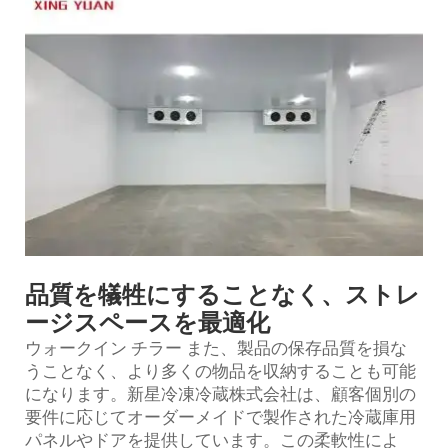
品質を犠牲にすることなく、ストレ
ージスペースを最適化
ウォークイン
チラー
また、製品の保存品質を損な
うことなく、より多くの物品を収納することも可能
になります。新星冷凍冷蔵株式会社は、顧客個別の
要件に応じてオーダーメイドで製作された冷蔵庫用
パネルやドアを提供しています。この柔軟性によ