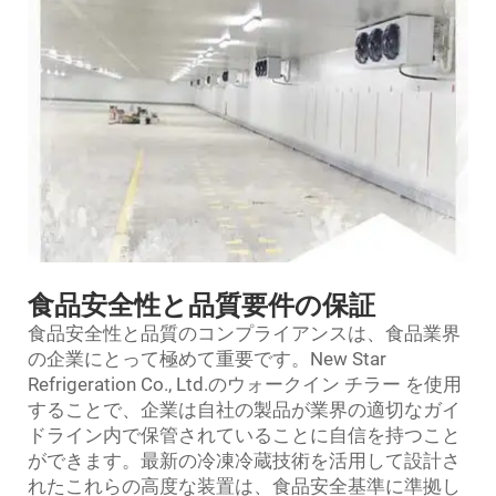
食品安全性と品質要件の保証
食品安全性と品質のコンプライアンスは、食品業界
の企業にとって極めて重要です。New Star
Refrigeration Co., Ltd.のウォークイン
チラー
を使用
することで、企業は自社の製品が業界の適切なガイ
ドライン内で保管されていることに自信を持つこと
ができます。最新の冷凍冷蔵技術を活用して設計さ
れたこれらの高度な装置は、食品安全基準に準拠し