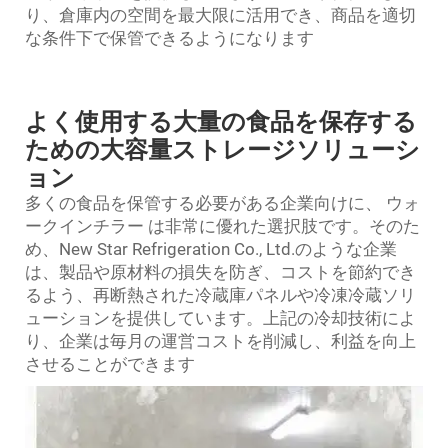
り、倉庫内の空間を最大限に活用でき、商品を適切
な条件下で保管できるようになります
よく使用する大量の食品を保存する
ための大容量ストレージソリューシ
ョン
多くの食品を保管する必要がある企業向けに、
ウォ
ークインチラー
は非常に優れた選択肢です。そのた
め、New Star Refrigeration Co., Ltd.のような企業
は、製品や原材料の損失を防ぎ、コストを節約でき
るよう、再断熱された冷蔵庫パネルや冷凍冷蔵ソリ
ューションを提供しています。上記の冷却技術によ
り、企業は毎月の運営コストを削減し、利益を向上
させることができます