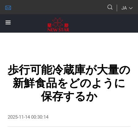
JA
歩行可能冷蔵庫が大量の
新鮮食品をどのように
保存するか
2025-11-14 00:30:14