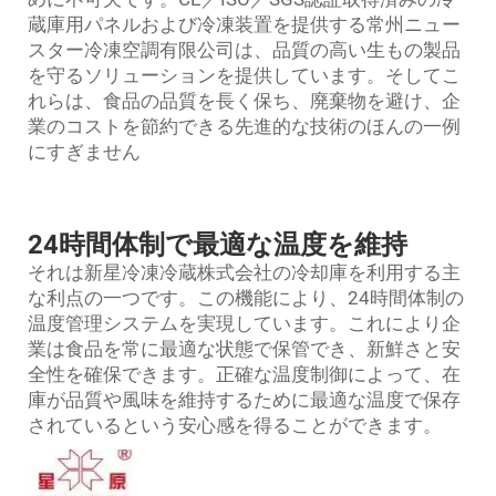
蔵庫用パネルおよび冷凍装置を提供する常州ニュー
スター冷凍空調有限公司は、品質の高い生もの製品
を守るソリューションを提供しています。そしてこ
れらは、食品の品質を長く保ち、廃棄物を避け、企
業のコストを節約できる先進的な技術のほんの一例
にすぎません
24時間体制で最適な温度を維持
それは新星冷凍冷蔵株式会社の冷却庫を利用する主
な利点の一つです。この機能により、24時間体制の
温度管理システムを実現しています。これにより企
業は食品を常に最適な状態で保管でき、新鮮さと安
全性を確保できます。正確な温度制御によって、在
庫が品質や風味を維持するために最適な温度で保存
されているという安心感を得ることができます。