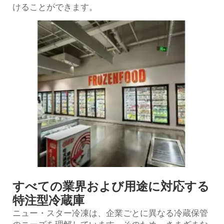
けることができます。
すべての業界および用途に対応する
特注型冷蔵庫
ニュー・スター冷凍は、企業ごとに異なる冷蔵保管