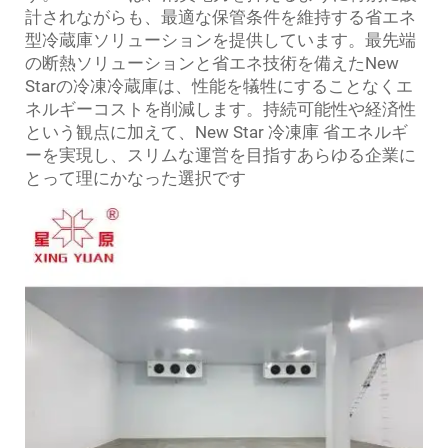
計されながらも、最適な保管条件を維持する省エネ
型冷蔵庫ソリューションを提供しています。最先端
の断熱ソリューションと省エネ技術を備えたNew
Starの冷凍冷蔵庫は、性能を犠牲にすることなくエ
ネルギーコストを削減します。持続可能性や経済性
という観点に加えて、New Star
冷凍庫
省エネルギ
ーを実現し、スリムな運営を目指すあらゆる企業に
とって理にかなった選択です