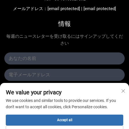
メールアドレス：
[email protected]
|
[email protected]
情報
毎週のニュースレターを受け取るにはサインアップしてくだ
さい
提出する
We value your privacy
We use cookies and similar tools to provide our services. If you
don't want to accept all cookies, click Personalize cookies.
Accept all