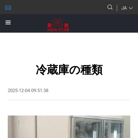
JA
冷蔵庫の種類
2025-12-04 09:51:38