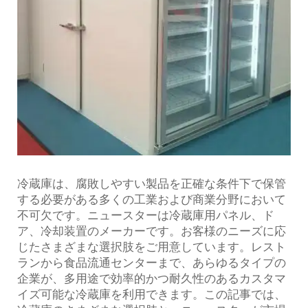
冷蔵庫は、腐敗しやすい製品を正確な条件下で保管
する必要がある多くの工業および商業分野において
不可欠です。ニュースターは冷蔵庫用パネル、ド
ア、冷却装置のメーカーです。お客様のニーズに応
じたさまざまな選択肢をご用意しています。レスト
ランから食品流通センターまで、あらゆるタイプの
企業が、多用途で効率的かつ耐久性のあるカスタマ
イズ可能な冷蔵庫を利用できます。この記事では、