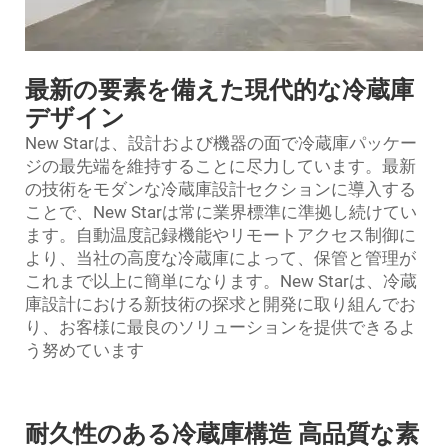
最新の要素を備えた現代的な冷蔵庫
デザイン
New Starは、設計および機器の面で冷蔵庫パッケー
ジの最先端を維持することに尽力しています。最新
の技術をモダンな冷蔵庫設計セクションに導入する
ことで、New Starは常に業界標準に準拠し続けてい
ます。自動温度記録機能やリモートアクセス制御に
より、当社の高度な冷蔵庫によって、保管と管理が
これまで以上に簡単になります。New Starは、冷蔵
庫設計における新技術の探求と開発に取り組んでお
り、お客様に最良のソリューションを提供できるよ
う努めています
耐久性のある冷蔵庫構造 高品質な素