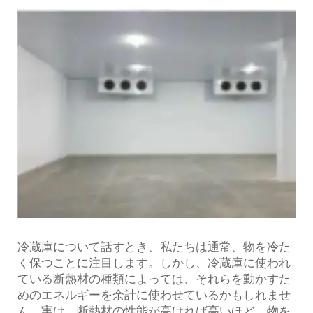
冷蔵庫について話すとき、私たちは通常、物を冷た
く保つことに注目します。しかし、冷蔵庫に使われ
ている断熱材の種類によっては、それらを動かすた
めのエネルギーを余計に使わせているかもしれませ
ん。実は、断熱材の性能が高ければ高いほど、物を