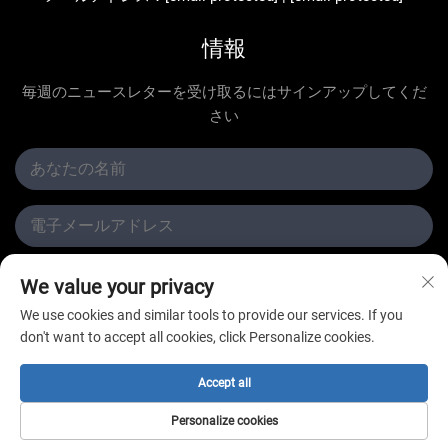
情報
毎週のニュースレターを受け取るにはサインアップしてくだ
さい
提出する
We value your privacy
We use cookies and similar tools to provide our services. If you
don't want to accept all cookies, click Personalize cookies.
Accept all
Copyright © 常州新星冷凍有限公司 All Rights Reserved
Personalize cookies