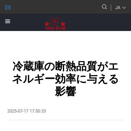
JA
冷蔵庫の断熱品質がエ
ネルギー効率に与える
影響
2025-07-17 17:50:33