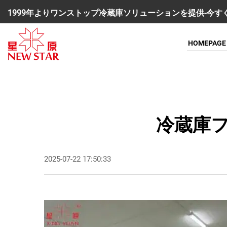
1999年よりワンストップ冷蔵庫ソリューションを提供-今
HOMEPAGE
冷蔵庫
2025-07-22 17:50:33