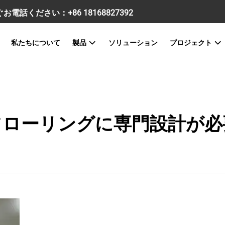
すぐお電話ください：
+86 18168827392
私たちについて
製品
ソリューション
プロジェクト
フローリングに専門設計が必