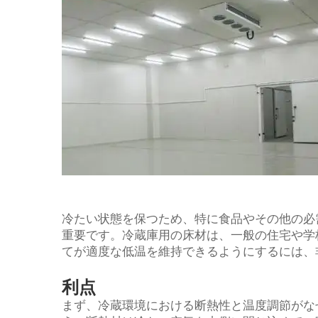
冷たい状態を保つため、特に食品やその他の必
重要です。冷蔵庫用の床材は、一般の住宅や学
てが適度な低温を維持できるようにするには、
利点
まず、冷蔵環境における断熱性と温度調節がな