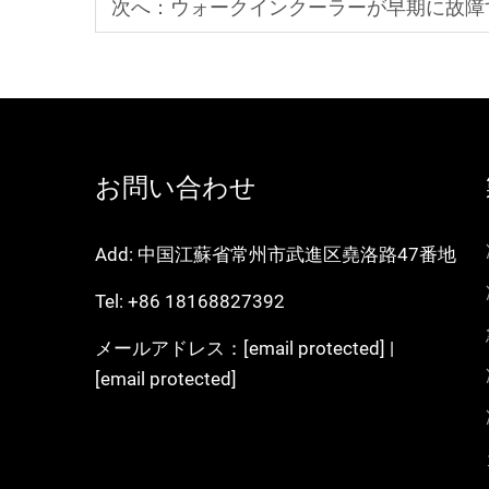
次へ：
ウォークインクーラーが早期に故障
お問い合わせ
Add: 中国江蘇省常州市武進区堯洛路47番地
Tel:
+86 18168827392
メールアドレス：
[email protected]
|
[email protected]