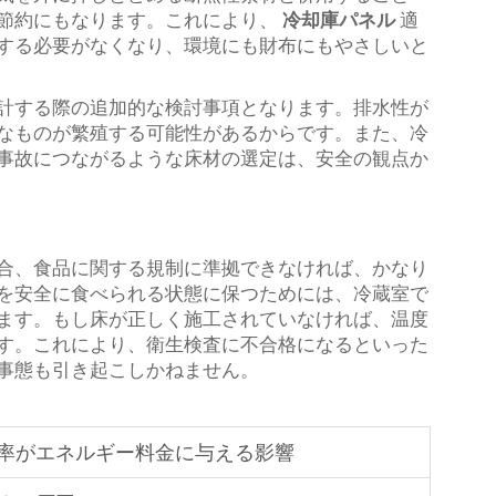
節約にもなります。これにより、
冷却庫パネル
適
する必要がなくなり、環境にも財布にもやさしいと
計する際の追加的な検討事項となります。排水性が
なものが繁殖する可能性があるからです。また、冷
事故につながるような床材の選定は、安全の観点か
合、食品に関する規制に準拠できなければ、かなり
を安全に食べられる状態に保つためには、冷蔵室で
ます。もし床が正しく施工されていなければ、温度
す。これにより、衛生検査に不合格になるといった
事態も引き起こしかねません。
率がエネルギー料金に与える影響