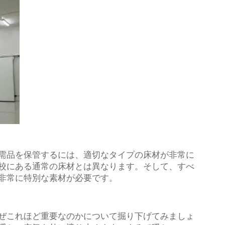
需品を保管するには、適切なタイプの床材が非常に
校にある通常の床材とは異なります。そして、すべ
非常に特別な素材が必要です。
ぜこれほど重要なのかについて掘り下げてみましょ