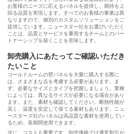
お客様のニーズに応えるパネルを提供し、期待を上
回る品質を実現します。すべてのお客様の事業は異
なりますので、個別のカスタムソリューションをご
提供しています。ニュースター社をお選びいただく
ことは、品質とサービスを重視するチームとのパー
トナーシップを築くことを意味します。
卸売購入にあたってご確認いただき
たいこと
コールドルームの壁パネルを大量に購入する際に
は、さまざまな点を考慮する必要があります。ま
ず、必要なサイズとタイプを把握しましょう。業種
によっては、異なるサイズが必要になる場合があり
ます。また、素材も確認してください。断熱性能が
高く、温度を安定して保てる素材もあります。ニュ
ースターズ社のパネルは高品質な素材を使用してい
るため、長期間使用できます。
次に、コストも重要です。卸売価格では通常割引が