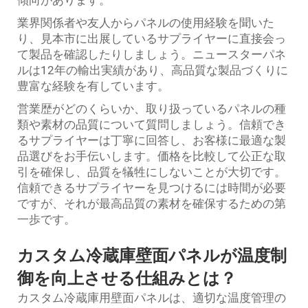
業界関係者や友人からパネルの使用経験を聞いた
り、見本市に出展しているサプライヤーに直接会っ
て製品を確認したりしましょう。ニュースターパネ
ルは12年の輸出実績があり、高品質な製品づくりに
豊富な経験を有しています。
営業歴がどのくらいか、取り扱っているパネルの種
類や素材の品質について質問しましょう。信頼でき
るサプライヤーは丁寧に回答し、お客様に最適な製
品選びをお手伝いします。価格を比較して公正な取
引を確保し、品質を犠牲にしないことが大切です。
信頼できるサプライヤーを見つけるには時間が必要
ですが、それが最高品質の素材を確保するための第
一歩です。
カスタム冷蔵庫壁面パネルが温度制
御を向上させる仕組みとは？
カスタム冷蔵庫用壁面パネルは、適切な温度管理の