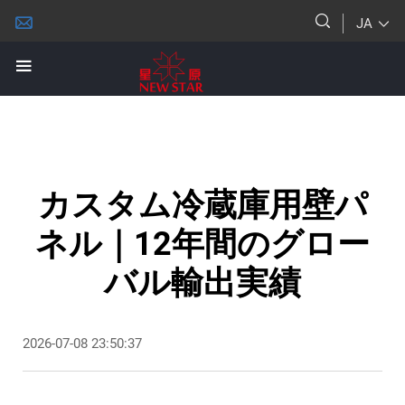
JA
カスタム冷蔵庫用壁パ
ネル｜12年間のグロー
バル輸出実績
2026-07-08 23:50:37