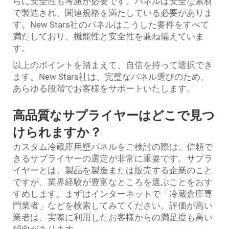
らに安全性も考慮が必要です。パネルは安全な素材
で製造され、関連規格を満たしている必要がありま
す。New Stars社のパネルはこうした要件をすべて
満たしており、機能性と安全性を兼ね備えていま
す。
以上のポイントを踏まえて、自信を持って選択でき
ます。New Stars社は、完璧なパネル選びのため、
あらゆる段階でお客様をサポートいたします。
高品質なサプライヤーはどこで見つ
けられますか？
カスタム冷蔵庫用壁パネルをご検討の際は、信頼で
きるサプライヤーの選定が非常に重要です。サプラ
イヤーとは、製品を製造または販売する企業のこと
ですが、業界経験が豊富なところを選ぶことをおす
すめします。まずはインターネットで「冷蔵倉庫専
門業者」などを検索してみてください。評価が高い
業者は、実際に利用したお客様からの満足度も高い
傾向があります。