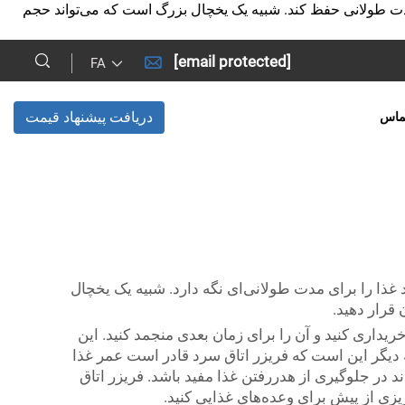
ی مدت طولانی حفظ کند. شبیه یک یخچال بزرگ است که می‌تواند حجم
[email protected]
FA
دریافت پیشنهاد قیمت
ماس
غذا را برای مدت طولانی‌ای نگه دارد. شبیه یک یخچال
 قرار دهید.
یداری کنید و آن را برای زمان بعدی منجمد کنید. این
ته دیگر این است که فریزر اتاق سرد قادر است عمر غذا
د در جلوگیری از هدررفتن غذا مفید باشد. فریزر اتاق
یزی از پیش برای وعده‌های غذایی کنید.