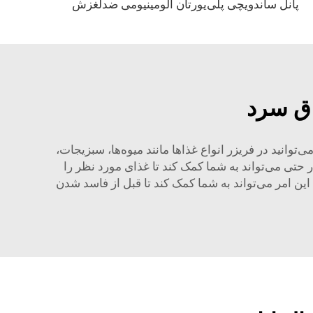
پانل ساندویچی پلی‌یورتان آلومینیومی ضدلغزش
اق سرد
‌توانید در فریزر انواع غذاها مانند میوه‌ها، سبزیجات،
ر حتی می‌تواند به شما کمک کند تا غذای مورد نظر را
. این امر می‌تواند به شما کمک کند تا قبل از فاسد شدن