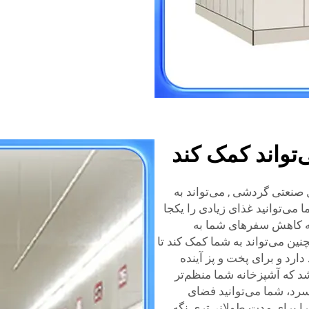
تواند کمک کند
 صنعتی گردشی
, می‌تواند به
 می‌توانید غذای زیادی را یکجا
د به کاهش سفرهای شما به
ین می‌تواند به شما کمک کند تا
دارد و برای پخت و پز آینده
شد که آشپزخانه شما منظم‌تر
سرد، شما می‌توانید فضای
 را برای مدت طولانی‌تری نگه