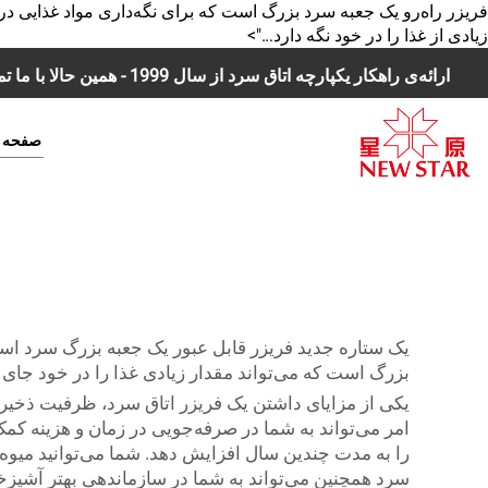
فریزر راه‌رو یک جعبه سرد بزرگ است که برای نگه‌داری مواد غذایی در
زیادی از غذا را در خود نگه دارد...">
ارائه‌ی راهکار یکپارچه اتاق سرد از سال 1999 - همین حالا با ما تماس بگیرید:
صفحه 
یک ستاره جدید
فریزر قابل عبور
یک جعبه بزرگ سرد است 
بزرگ است که می‌تواند مقدار زیادی غذا را در خود جای دهد
یکی از مزایای داشتن یک فریزر اتاق سرد، ظرفیت ذخیره‌س
امر می‌تواند به شما در صرفه‌جویی در زمان و هزینه کمک
را به مدت چندین سال افزایش دهد. شما می‌توانید میوه‌ه
سرد همچنین می‌تواند به شما در سازماندهی بهتر آشپزخان