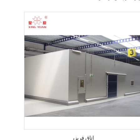
اتاق فریزر