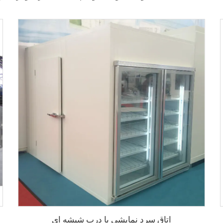
اتاق سرد نمایشی با درب شیشه ای