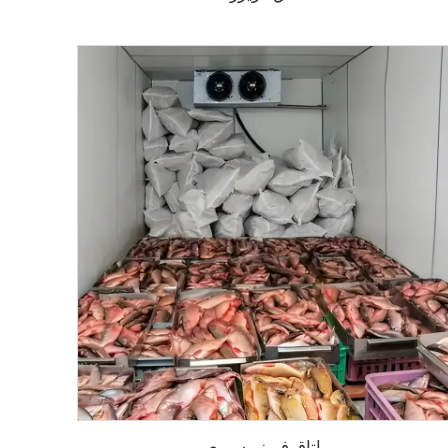
اتاق فریزر سریع