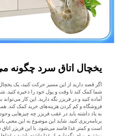
یخچال اتاق سرد چگونه می‌
اگر قصد دارید از این مسیر حرکت کنید، یک
یخچال
شما کمک کند تا وقت و پول خود را ذخیره کنید. شما
آماده کنید و در فریزر نگه دارید. این کار می‌توان
فروشگاه و کم کردن هزینه‌های خرید کمک کند. همچن
به یاد داشته باید در عقب فریزر چه چیزهایی وجود 
برنامه‌ریزی کنید. شاید این موضوع به این معنی با
است و کمتر غذا فاسد می‌شود. با این فریزر اتاق 
بیشتری برای نگه‌داری از غذا داشته باشید و غذاها