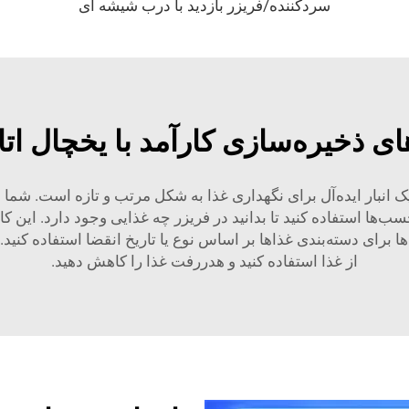
سردکننده/فریزر بازدید با درب شیشه ای
ای ذخیره‌سازی کارآمد با یخچال ات
ک انبار ایده‌آل برای نگهداری غذا به شکل مرتب و تازه است. شما می
ب‌ها استفاده کنید تا بدانید در فریزر چه غذایی وجود دارد. این کا
ها برای دسته‌بندی غذاها بر اساس نوع یا تاریخ انقضا استفاده کنید
از غذا استفاده کنید و هدررفت غذا را کاهش دهید.