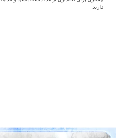
دارید.