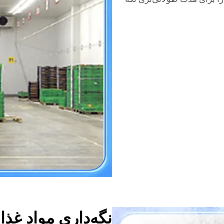
نگه‌داری مواد غذا