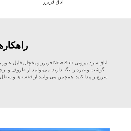
اتاق فریزر
راهکاره
اتاق سرد بیرونی New Star
فریزر و یخچال قابل عبور
ی
گوشت و غیره را نگه دارید. می‌توانید از ظروف و برچس
سریع‌تر پیدا کنید. همچنین می‌توانید از قفسه‌ها و سطل‌