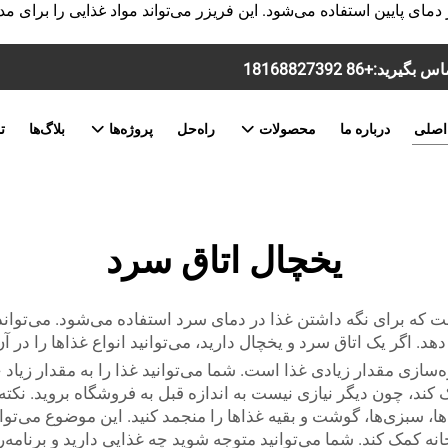
 دمای پایین استفاده می‌شود. این فریزر می‌تواند مواد غذایی را برا
+86 18168827392
اصلی
درباره ما
محصولات
راه‌حل
پروژه‌ها
بلاگ‌ها
ت
یخچال اتاق سرد
که برای نگه داشتن غذا در دمای سرد استفاده می‌شود. می‌تواند 
. اگر یک اتاق سرد و یخچال دارید، می‌توانید انواع غذاها را در آن
ازی مقدار زیادی غذا است. شما می‌توانید غذا را به مقدار زیاد خر
 کند، چون دیگر نیازی نیست به اندازه قبل به فروشگاه بروید. نک
ا، سبزی‌ها، گوشت و بقیه غذاها را منجمد کنید. این موضوع می‌توان
ه کمک کند. شما می‌توانید متوجه شوید چه غذایی دارید و برنامه‌ر