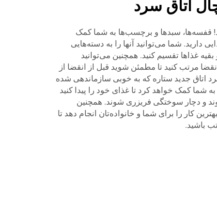
ال اتاق سرد
د! قفسه‌ها، سبدها و برچسب‌ها به شما کمک
ی دارید. شما می‌توانید آنها را به دسته‌هایی
قیه غذاها تقسیم کنید. همچنین می‌توانید
قضا مرتب کنید تا مطمئن شوید قبل از انقضا از
سرد اتاق جدید ستاره که به خوبی سازماندهی شده
به شما کمک خواهد کرد تا غذای خود را پیدا کنید
وند و دچار سوختگی فریزری شوند. همچنین
ترین کار را برای شما و خانواده‌تان انجام دهد تا
ب باشید.