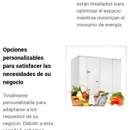
están diseñados para
optimizar el espacio
mientras minimizan el
consumo de energía.
Opciones
personalizables
para satisfacer las
necesidades de su
negocio
Totalmente
personalizable para
adaptarse a los
requisitos de su
negocio. Debido a esta