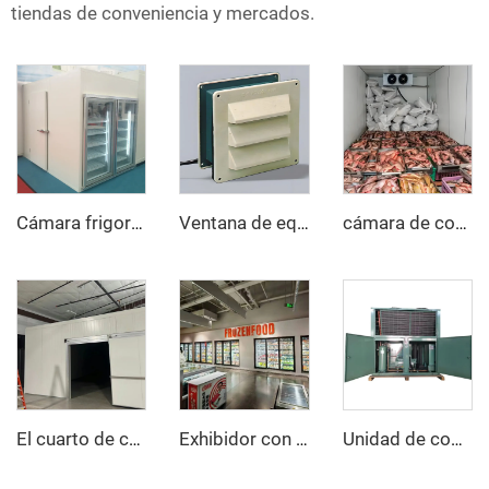
tiendas de conveniencia y mercados.
Cámara frigorífica de exhibición con puerta de vidrio
Ventana de equilibrio
cámara de congelación rápida
El cuarto de congelación
Exhibidor con puerta de vidrio Cámara frigorífica/congelador
Unidad de compresor