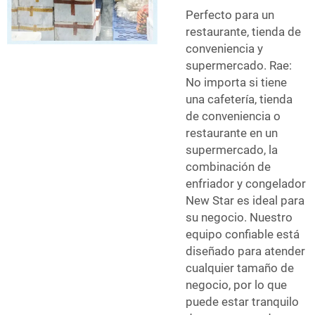
Perfecto para un
restaurante, tienda de
conveniencia y
supermercado. Rae:
No importa si tiene
una cafetería, tienda
de conveniencia o
restaurante en un
supermercado, la
combinación de
enfriador y congelador
New Star es ideal para
su negocio. Nuestro
equipo confiable está
diseñado para atender
cualquier tamaño de
negocio, por lo que
puede estar tranquilo