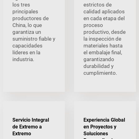
los tres
estrictos de
principales
calidad aplicados
productores de
en cada etapa del
China, lo que
proceso
garantiza un
productivo, desde
suministro fiable y
la inspección de
capacidades
materiales hasta
líderes en la
el embalaje final,
industria.
garantizando
durabilidad y
cumplimiento.
Servicio Integral
Experiencia Global
de Extremo a
en Proyectos y
Extremo
Soluciones