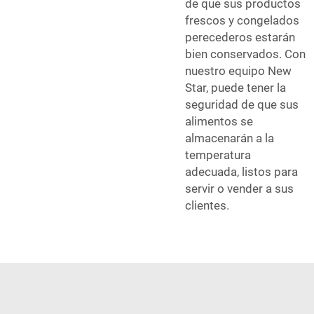
de que sus productos
frescos y congelados
perecederos estarán
bien conservados. Con
nuestro equipo New
Star, puede tener la
seguridad de que sus
alimentos se
almacenarán a la
temperatura
adecuada, listos para
servir o vender a sus
clientes.