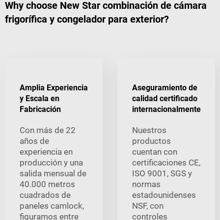
Why choose New Star combinación de cámara
frigorífica y congelador para exterior?
Amplia Experiencia
Aseguramiento de
y Escala en
calidad certificado
Fabricación
internacionalmente
Con más de 22
Nuestros
años de
productos
experiencia en
cuentan con
producción y una
certificaciones CE,
salida mensual de
ISO 9001, SGS y
40.000 metros
normas
cuadrados de
estadounidenses
paneles camlock,
NSF, con
figuramos entre
controles