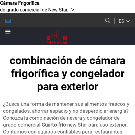
Cámara Frigorífica
de grado comercial de New Star...">
ES
combinación de cámara
frigorífica y congelador
para exterior
¿Busca una forma de mantener sus alimentos frescos y
congelados, ahorrar espacio y no desperdiciar energía?
Conozca la combinación de nevera y congelador de
grado comercial
Cuarto frío
new Star para uso exterior.
Contamos con equipos confiables para restaurantes,