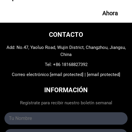
Ahora
CONTACTO
Add: No.47, Yaoluo Road, Wujin District, Changzhou, Jiangsu,
China
Tel:
+86 18168827392
Correo electrónico:
[email protected]
|
[email protected]
INFORMACIÓN
Regístrate para recibir nuestro boletín semanal