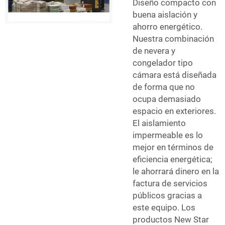
Diseño compacto con
buena aislación y
ahorro energético.
Nuestra combinación
de nevera y
congelador tipo
cámara está diseñada
de forma que no
ocupa demasiado
espacio en exteriores.
El aislamiento
impermeable es lo
mejor en términos de
eficiencia energética;
le ahorrará dinero en la
factura de servicios
públicos gracias a
este equipo. Los
productos New Star