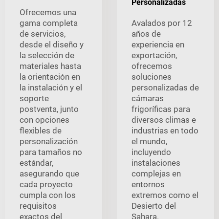
Personalizadas
Ofrecemos una
gama completa
Avalados por 12
de servicios,
años de
desde el diseño y
experiencia en
la selección de
exportación,
materiales hasta
ofrecemos
la orientación en
soluciones
la instalación y el
personalizadas de
soporte
cámaras
postventa, junto
frigoríficas para
con opciones
diversos climas e
flexibles de
industrias en todo
personalización
el mundo,
para tamaños no
incluyendo
estándar,
instalaciones
asegurando que
complejas en
cada proyecto
entornos
cumpla con los
extremos como el
requisitos
Desierto del
exactos del
Sahara.