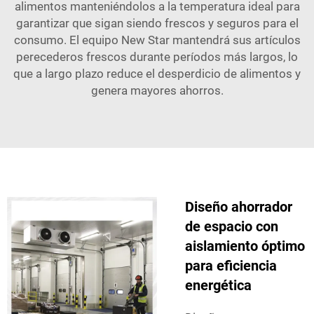
alimentos manteniéndolos a la temperatura ideal para
garantizar que sigan siendo frescos y seguros para el
consumo. El equipo New Star mantendrá sus artículos
perecederos frescos durante períodos más largos, lo
que a largo plazo reduce el desperdicio de alimentos y
genera mayores ahorros.
Diseño ahorrador
de espacio con
aislamiento óptimo
para eficiencia
energética