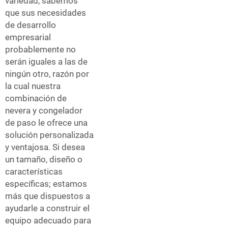
variedad, sabemos
que sus necesidades
de desarrollo
empresarial
probablemente no
serán iguales a las de
ningún otro, razón por
la cual nuestra
combinación de
nevera y congelador
de paso le ofrece una
solución personalizada
y ventajosa. Si desea
un tamaño, diseño o
características
específicas; estamos
más que dispuestos a
ayudarle a construir el
equipo adecuado para