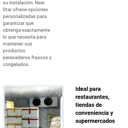
su instalación. New
Star ofrece opciones
personalizadas para
garantizar que
obtenga exactamente
lo que necesita para
mantener sus
productos
perecederos frescos y
congelados.
Ideal para
restaurantes,
tiendas de
conveniencia y
supermercados