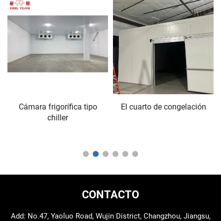
Cámara frigorífica tipo
El cuarto de congelación
chiller
CONTACTO
Add: No.47, Yaoluo Road, Wujin District, Changzhou, Jiangsu,