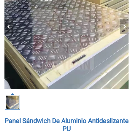
Panel Sándwich De Aluminio Antideslizante
PU