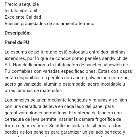
Precio asequible
Instalación fácil
Excelente Calidad
Buenas propiedades de aislamiento térmico
Descripción:
Panel de PU
La espuma de poliuretano está colocada entre dos láminas
exteriores, por lo que se conoce como paneles sándwich de
PU. Nos dedicamos a la fabricación de paneles sándwich de
PU confiables con variadas especificaciones. Estas dos capas
están disponibles en perfiles con acero galvanizado con zinc,
acero galvanizado, aluminio estampado, acero inoxidable u
otras láminas de materiales.
Los paneles se unen mediante lengüetas y ranuras y se fijan
con una cerradura de leva en cada lado del panel para
garantizar uniones herméticas. El sistema de fijación con
cerradura de leva permite instalar la cámara frigorífica de
forma segura y firme. Se utilizan juntas de silicona en los
bordes de los paneles para garantizar un sellado perfecto y