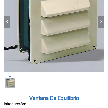
Ventana De Equilibrio
Introducción: