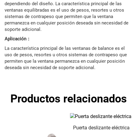
dependiendo del diseño. La característica principal de las
ventanas equilibradas es el uso de pesos, resortes u otros
sistemas de contrapeso que permiten que la ventana
permanezca en cualquier posición deseada sin necesidad de
soporte adicional.
Aplicación：
La característica principal de las ventanas de balance es el
uso de pesos, resortes u otros sistemas de contrapeso que
permiten que la ventana permanezca en cualquier posición
deseada sin necesidad de soporte adicional.
Productos relacionados
Puerta deslizante eléctrica