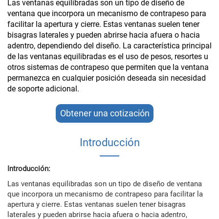
Las ventanas equilibradas son un tipo de diseño de
ventana que incorpora un mecanismo de contrapeso para
facilitar la apertura y cierre. Estas ventanas suelen tener
bisagras laterales y pueden abrirse hacia afuera o hacia
adentro, dependiendo del diseño. La característica principal
de las ventanas equilibradas es el uso de pesos, resortes u
otros sistemas de contrapeso que permiten que la ventana
permanezca en cualquier posición deseada sin necesidad
de soporte adicional.
Obtener una cotización
Introducción
Introducción:
Las ventanas equilibradas son un tipo de diseño de ventana
que incorpora un mecanismo de contrapeso para facilitar la
apertura y cierre. Estas ventanas suelen tener bisagras
laterales y pueden abrirse hacia afuera o hacia adentro,