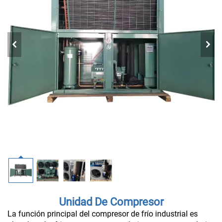
Unidad De Compresor
La función principal del compresor de frío industrial es