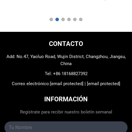
CONTACTO
Add: No.47, Yaoluo Road, Wujin District, Changzhou, Jiangsu,
China
Tel:
+86 18168827392
Correo electrónico:
[email protected]
|
[email protected]
INFORMACIÓN
Regístrate para recibir nuestro boletín semanal