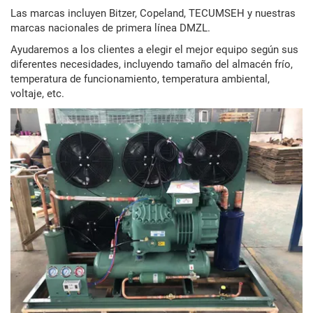
Las marcas incluyen Bitzer, Copeland, TECUMSEH y nuestras
marcas nacionales de primera línea DMZL.
Ayudaremos a los clientes a elegir el mejor equipo según sus
diferentes necesidades, incluyendo tamaño del almacén frío,
temperatura de funcionamiento, temperatura ambiental,
voltaje, etc.