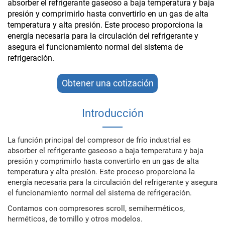
absorber el refrigerante gaseoso a baja temperatura y baja
presión y comprimirlo hasta convertirlo en un gas de alta
temperatura y alta presión. Este proceso proporciona la
energía necesaria para la circulación del refrigerante y
asegura el funcionamiento normal del sistema de
refrigeración.
Obtener una cotización
Introducción
La función principal del compresor de frío industrial es
absorber el refrigerante gaseoso a baja temperatura y baja
presión y comprimirlo hasta convertirlo en un gas de alta
temperatura y alta presión. Este proceso proporciona la
energía necesaria para la circulación del refrigerante y asegura
el funcionamiento normal del sistema de refrigeración.
Contamos con compresores scroll, semiherméticos,
herméticos, de tornillo y otros modelos.