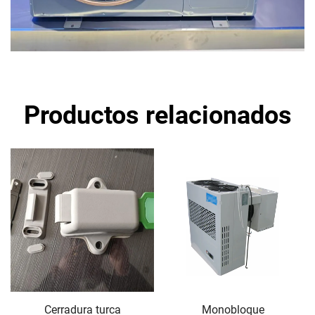
Productos relacionados
Cerradura turca
Monobloque