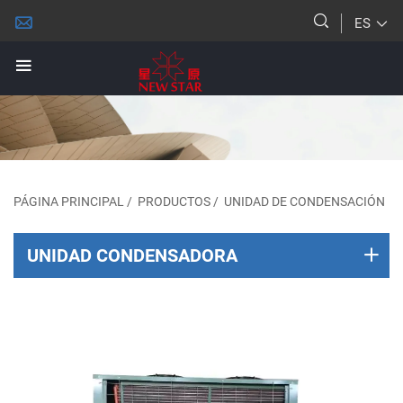
ES
PÁGINA PRINCIPAL
/
PRODUCTOS
/
UNIDAD DE CONDENSACIÓN
UNIDAD CONDENSADORA