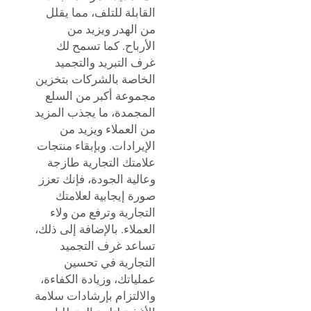
القابلة للتلف، مما يقلل
من الهدر ويزيد من
الأرباح. كما تسمح لك
غرف التبريد والتجميد
الخاصة بالشركات بتخزين
مجموعة أكبر من السلع
المجمدة، ما يجذب المزيد
من العملاء ويزيد من
الإيرادات. وبإبقاء منتجات
علامتك التجارية طازجة
وعالية الجودة، فإنك تعزز
صورة إيجابية لعلامتك
التجارية وترفع من ولاء
العملاء. بالإضافة إلى ذلك،
تساعد غرف التجميد
التجارية في تحسين
عملياتك، وزيادة الكفاءة،
والالتزام بإرشادات سلامة