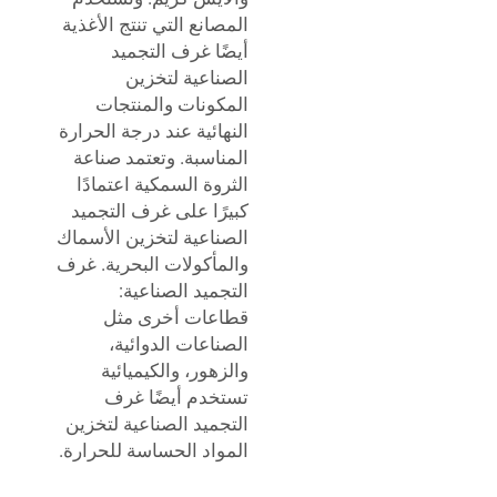
المصانع التي تنتج الأغذية
أيضًا غرف التجميد
الصناعية لتخزين
المكونات والمنتجات
النهائية عند درجة الحرارة
المناسبة. وتعتمد صناعة
الثروة السمكية اعتمادًا
كبيرًا على غرف التجميد
الصناعية لتخزين الأسماك
والمأكولات البحرية. غرف
التجميد الصناعية:
قطاعات أخرى مثل
الصناعات الدوائية،
والزهور، والكيميائية
تستخدم أيضًا غرف
التجميد الصناعية لتخزين
المواد الحساسة للحرارة.