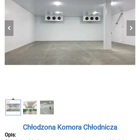
Chłodzona Komora Chłodnicza
Opis: