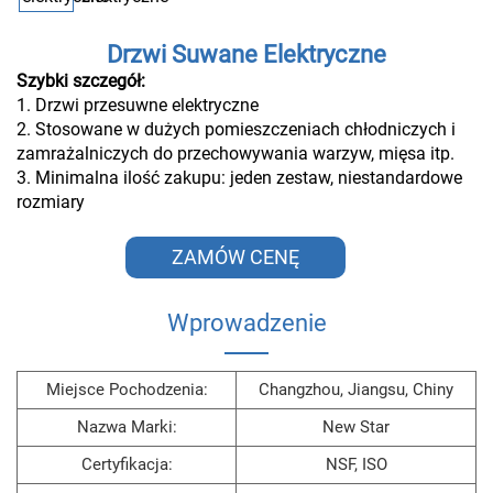
Drzwi Suwane Elektryczne
Szybki szczegół:
1. Drzwi przesuwne elektryczne
2. Stosowane w dużych pomieszczeniach chłodniczych i
zamrażalniczych do przechowywania warzyw, mięsa itp.
3. Minimalna ilość zakupu: jeden zestaw, niestandardowe
rozmiary
ZAMÓW CENĘ
Wprowadzenie
Miejsce Pochodzenia:
Changzhou, Jiangsu, Chiny
Nazwa Marki:
New Star
Certyfikacja:
NSF, ISO