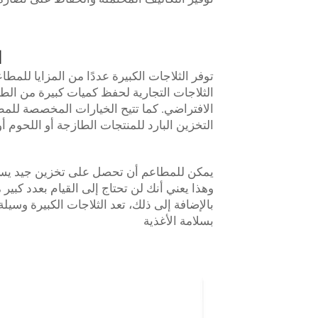
ا
توفر الثلاجات الكبيرة عددًا من المزايا للم
الثلاجات التجارية لحفظ كميات كبيرة من الط
الافتراضي. كما تتيح الخيارات المخصصة للمطاع
التخزين البارد للمنتجات الطازجة أو اللحوم أ
يمكن للمطاعم أن تحصل على تخزين جيد يسمح
وهذا يعني أنك لن تحتاج إلى القيام بعدد كبير
بالإضافة إلى ذلك، تعد الثلاجات الكبيرة وسيل
بسلامة الأغذية