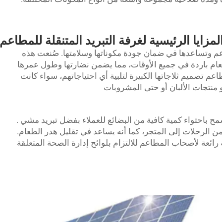
لمزايا الرئيسية لغرفة التبريد المتنقلة للمطاعم
طاعم وتساعدها في ضمان جودة مكوناتها وسلامتها. صُنعت هذه
عام باردة في جميع الأوقات، مما يضمن نضارتها وطول عمرها
م تصميم ثلاجاتها الكبيرة لتلبية أي احتياجاتهم، سواء كانت
و منتجات الألبان أو حتى المشروبات
 باحتواء كمية كافية من البضائع للعملاء بفضل
تبريد مشي
.
 من الرحلات إلى المتجر، كما أنه يساعد في تقليل هدر الطعام.
ة رائعة لأصحاب المطاعم للالتزام بلوائح إدارة الصحة المتعلقة